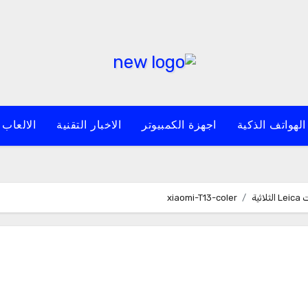
الهواتف الذكية
اجهزة الكمبيوتر
الاخبار التقنية
الالعاب 
xiaomi-T13-coler