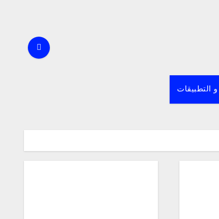
و التطبيقات