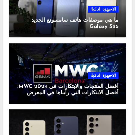
الاجهزة الذكية
ما هي موصفات هاتف سامسونغ الجديد
Galaxy S25
الاجهزة الذكية
أفضل المنتجات والابتكارات في MWC 2024:
أفضل الابتكارات التي رأيناها في المعرض