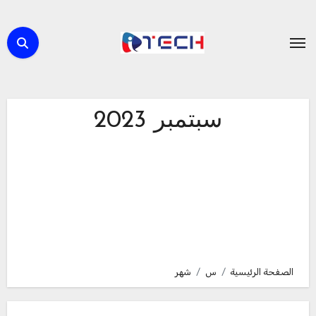
لتجاوز
لى
لمحتوى
سبتمبر 2023
الصفحة الرئيسية
س
شهر