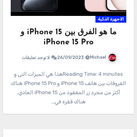
الاجهزة الذكية
ما هو الفرق بين iPhone 15 و
iPhone 15 Pro
Michael
26/09/2023
لا توجد تعليقات
Reading Time: 4 minutesهذا هي الميزات التى و
الفروقات بين هاتف iPhone 15 و iPhone 15 Pro هناك
أكثر من مجرد زر المفقود من iPhone 15 العادي.
هناك قفزة في…