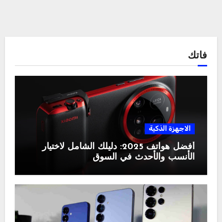
فاتك
الاجهزة الذكية
أفضل هواتف 2025: دليلك الشامل لاختيار
الأنسب والأحدث في السوق