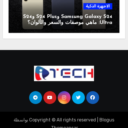
الاجهزة الذكية
Samsung Galaxy S24 وS24 Plus وS24
Ultra: ماهي موصفات والسعر والألوان؟
Blogus
|
Copyright © All rights reserved
بواسطة
.
Themeansar