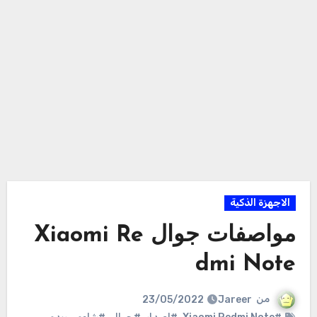
الاجهزة الذكية
مواصفات جوال Xiaomi Re
dmi Note
من
Jareer
23/05/2022