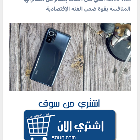
المنافسة بقوة ضمن الفئة الإقتصادية