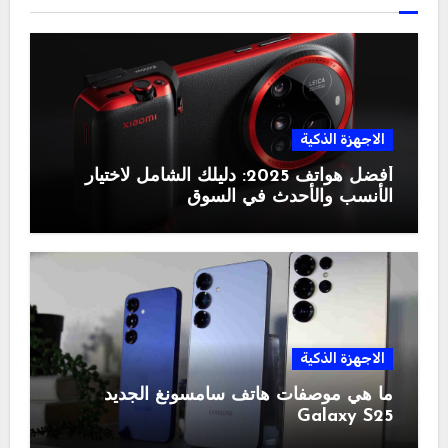
الاجهزة الذكية
أفضل هواتف 2025: دليلك الشامل لاختيار
الأنسب والأحدث في السوق
الاجهزة الذكية
ما هي موصفات هاتف سامسونغ الجديد
Galaxy S25