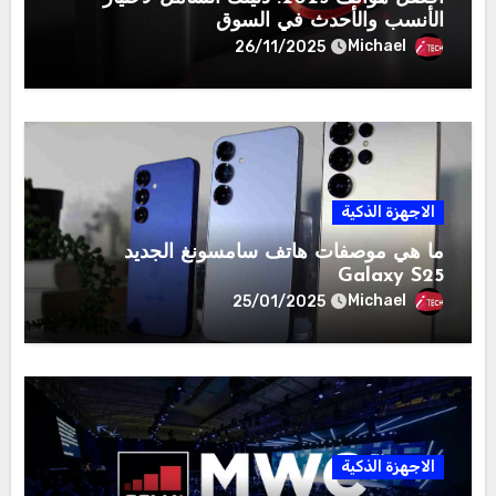
الأنسب والأحدث في السوق
Michael
26/11/2025
الاجهزة الذكية
ما هي موصفات هاتف سامسونغ الجديد
Galaxy S25
Michael
25/01/2025
الاجهزة الذكية