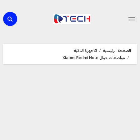
لتجاوز
لى
لمحتوى
الصفحة الرئيسية
الاجهزة الذكية
مواصفات جوال Xiaomi Redmi Note