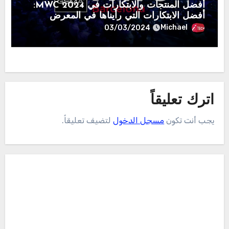
أفضل المنتجات والابتكارات في MWC 2024:
أفضل الابتكارات التي رأيناها في المعرض
Michael
03/03/2024
اترك تعليقاً
يجب أنت تكون
مسجل الدخول
لتضيف تعليقاً.