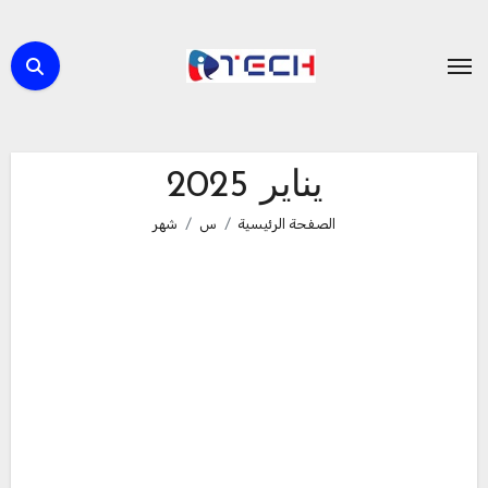
لتجاوز
لى
لمحتوى
يناير 2025
الصفحة الرئيسية
س
شهر