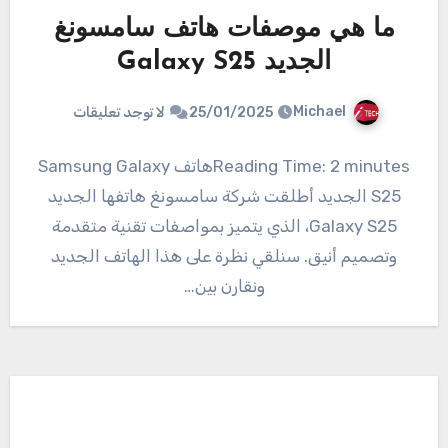
ما هي موصفات هاتف سامسونغ
الجديد Galaxy S25
Michael
25/01/2025
لا توجد تعليقات
Reading Time: 2 minutesهاتف Samsung Galaxy
S25 الجديد أطلقت شركة سامسونغ هاتفها الجديد
Galaxy S25، الذي يتميز بمواصفات تقنية متقدمة
وتصميم أنيق. سنلقي نظرة على هذا الهاتف الجديد
ونقارن بين…