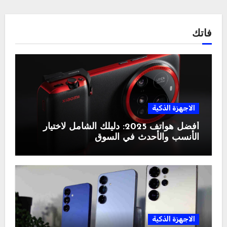
فاتك
الاجهزة الذكية
أفضل هواتف 2025: دليلك الشامل لاختيار
الأنسب والأحدث في السوق
الاجهزة الذكية