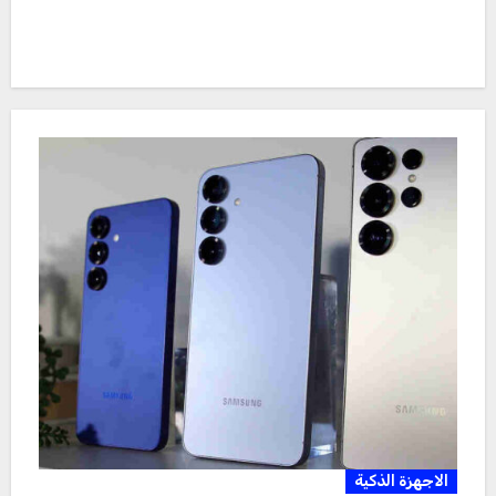
الاجهزة الذكية