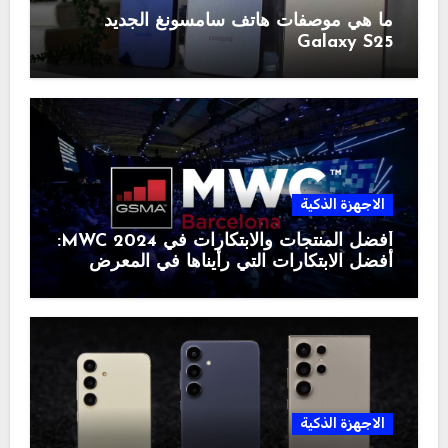
ما هي موصفات هاتف سامسونغ الجديد
Galaxy S25
الاجهزة الذكية
أفضل المنتجات والابتكارات في MWC 2024:
أفضل الابتكارات التي رأيناها في المعرض
الاجهزة الذكية