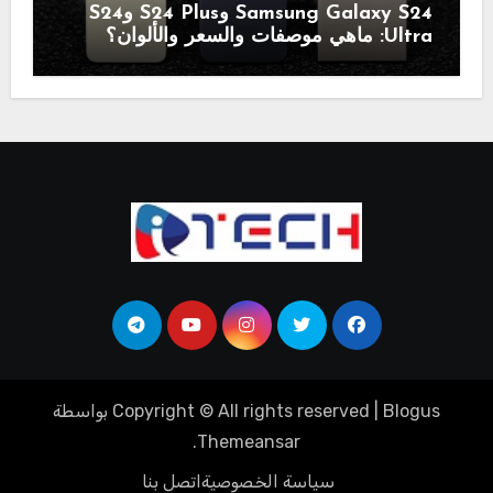
Samsung Galaxy S24 وS24 Plus وS24
Ultra: ماهي موصفات والسعر والألوان؟
Blogus
|
Copyright © All rights reserved
بواسطة
.
Themeansar
سياسة الخصوصية
اتصل بنا