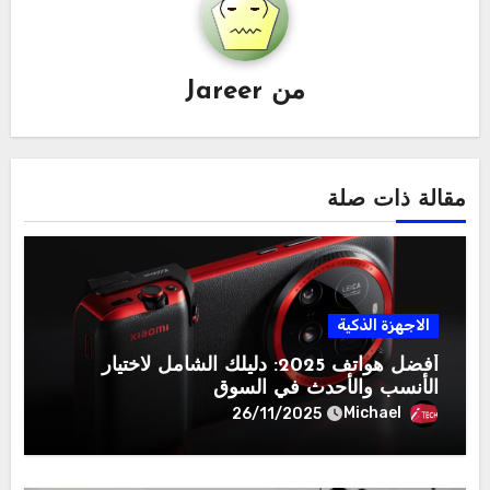
من
Jareer
مقالة ذات صلة
الاجهزة الذكية
أفضل هواتف 2025: دليلك الشامل لاختيار
الأنسب والأحدث في السوق
Michael
26/11/2025