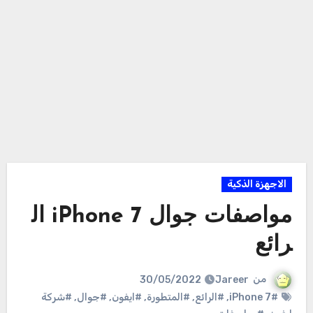
الاجهزة الذكية
مواصفات جوال iPhone 7 ال
رائع
من
Jareer
30/05/2022
#iPhone 7
,
#الرائع
,
#المتطورة
,
#ايفون
,
#جوال
,
#شركة