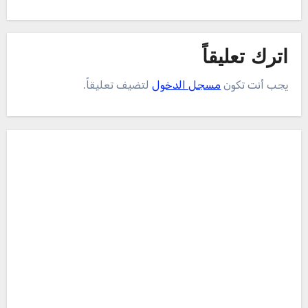
اترك تعليقاً
يجب أنت تكون
مسجل الدخول
لتضيف تعليقاً.