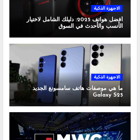
الاجهزة الذكية
أفضل هواتف 2025: دليلك الشامل لاختيار
الأنسب والأحدث في السوق
الاجهزة الذكية
ما هي موصفات هاتف سامسونغ الجديد
Galaxy S25