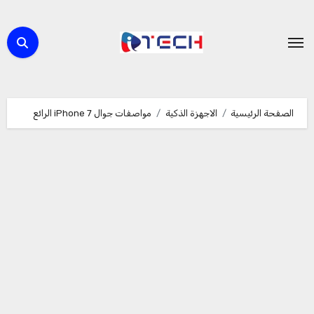
لتجاوز
لى
لمحتوى
الصفحة الرئيسية
الاجهزة الذكية
مواصفات جوال iPhone 7 الرائع