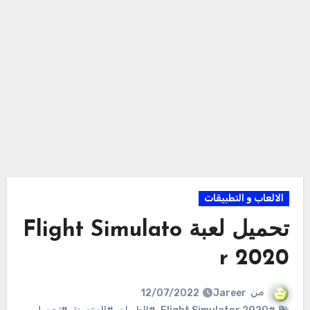
الالعاب و التطبيقات
تحميل لعبة Flight Simulato
r 2020
من
Jareer
12/07/2022