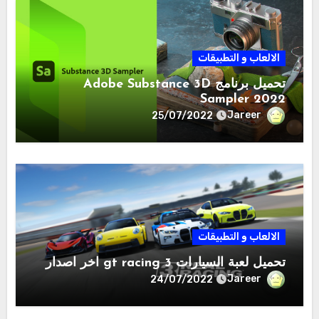
الالعاب و التطبيقات
تحميل برنامج Adobe Substance 3D
Sampler 2022
Jareer
25/07/2022
الالعاب و التطبيقات
تحميل لعبة السيارات gt racing 3 اخر اصدار
Jareer
24/07/2022