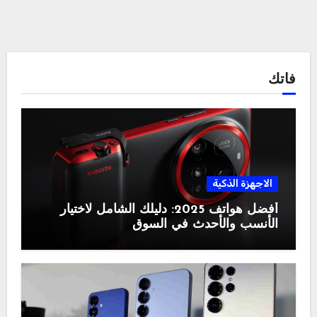
فاتك
الاجهزة الذكية
أفضل هواتف 2025: دليلك الشامل لاختيار
الأنسب والأحدث في السوق