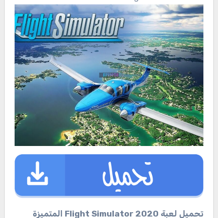
تحميل لعبة Flight Simulator 2020 المتميزة