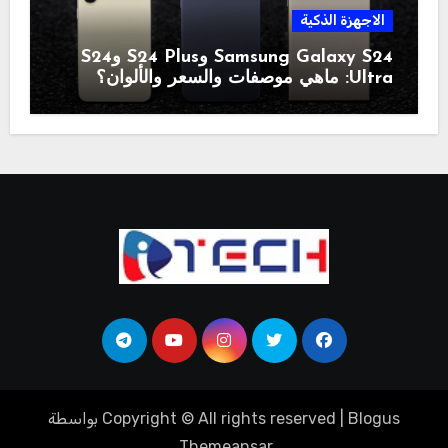
الاجهزة الذكية
Samsung Galaxy S24 وS24 Plus وS24
Ultra: ماهي موصفات والسعر والألوان؟
Blogus
|
Copyright © All rights reserved
بواسطة
.
Themeansar