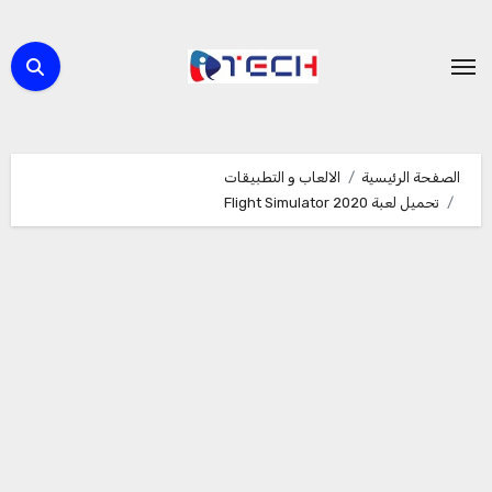
لتجاوز
لى
لمحتوى
الصفحة الرئيسية
الالعاب و التطبيقات
تحميل لعبة Flight Simulator 2020