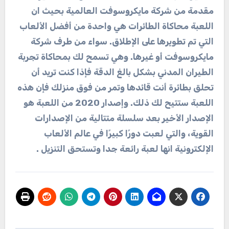
مقدمة من شركة مايكروسوفت العالمية بحيث ان
اللعبة محاكاة الطائرات هي واحدة من أفضل الألعاب
التي تم تطويرها على الإطلاق. سواء من طرف شركة
مايكروسوفت أو غيرها. وهي تسمح لك بمحاكاة تجربة
الطيران المدني بشكل بالغ الدقة فإذا كنت تريد أن
تحلق بطائرة أنت قائدها وتمر من فوق منزلك فإن هذه
اللعبة ستتيح لك ذلك. وإصدار 2020 من اللعبة هو
الإصدار الأخير بعد سلسلة متتالية من الإصدارات
القوية، والتي لعبت دورًا كبيرًا في عالم الألعاب
الإلكترونية انها لعبة رائعة جدا وتستحق التنزيل .