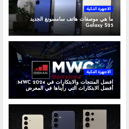
الاجهزة الذكية
ما هي موصفات هاتف سامسونغ الجديد
Galaxy S25
الاجهزة الذكية
أفضل المنتجات والابتكارات في MWC 2024:
أفضل الابتكارات التي رأيناها في المعرض