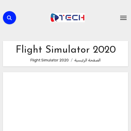
لتجاوز
لى
لمحتوى
Flight Simulator 2020
الصفحة الرئيسية
Flight Simulator 2020