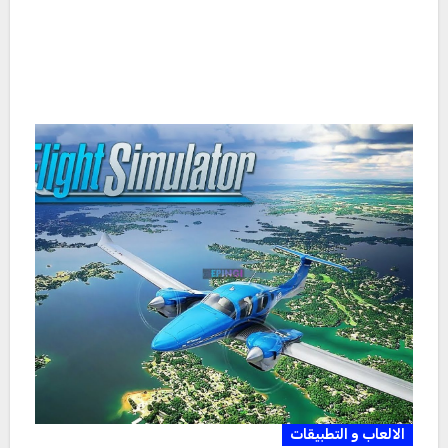
الالعاب و التطبيقات