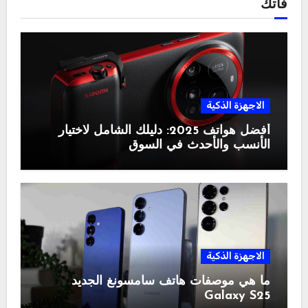
فاتك
الاجهزة الذكية
أفضل هواتف 2025: دليلك الشامل لاختيار
الأنسب والأحدث في السوق
الاجهزة الذكية
ما هي موصفات هاتف سامسونغ الجديد
Galaxy S25