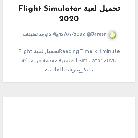
تحميل لعبة Flight Simulator
2020
Jareer
12/07/2022
لا توجد تعليقات
Reading Time: < 1 minuteتحميل لعبة Flight
Simulator 2020 المتميزة مقدمة من شركة
مايكروسوفت العالمية