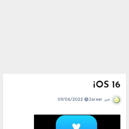
iOS 16
من
Jareer
09/06/2022