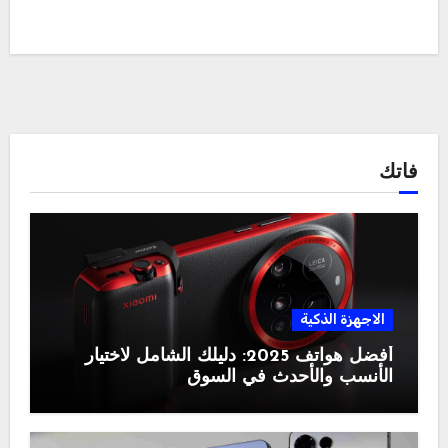
فاتك
الاجهزة الذكية
أفضل هواتف 2025: دليلك الشامل لاختيار
الأنسب والأحدث في السوق