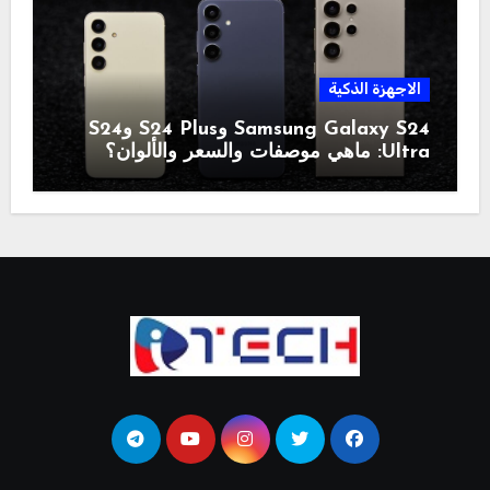
الاجهزة الذكية
Samsung Galaxy S24 وS24 Plus وS24
Ultra: ماهي موصفات والسعر والألوان؟