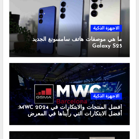
الاجهزة الذكية
ما هي موصفات هاتف سامسونغ الجديد
Galaxy S25
الاجهزة الذكية
أفضل المنتجات والابتكارات في MWC 2024:
أفضل الابتكارات التي رأيناها في المعرض