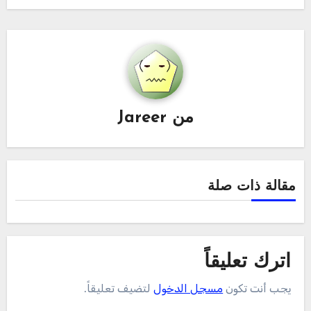
من
Jareer
مقالة ذات صلة
اترك تعليقاً
يجب أنت تكون
مسجل الدخول
لتضيف تعليقاً.