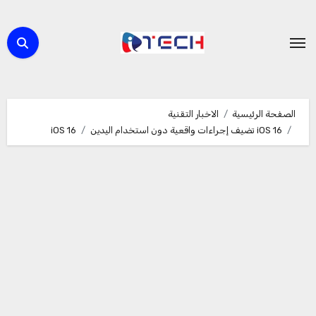
لتجاوز
لى
لمحتوى
الصفحة الرئيسية
الاخبار التقنية
iOS 16 تضيف إجراءات واقعية دون استخدام اليدين
iOS 16