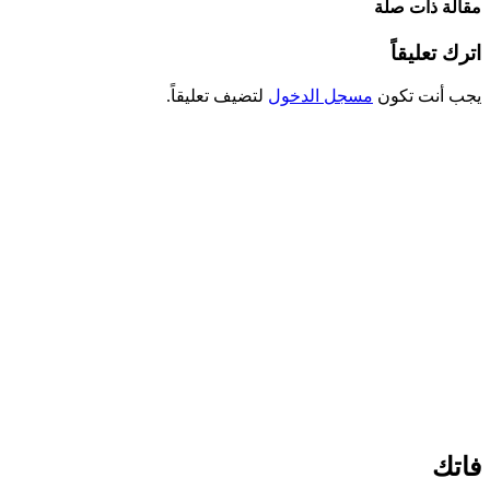
مقالة ذات صلة
اترك تعليقاً
يجب أنت تكون
مسجل الدخول
لتضيف تعليقاً.
فاتك