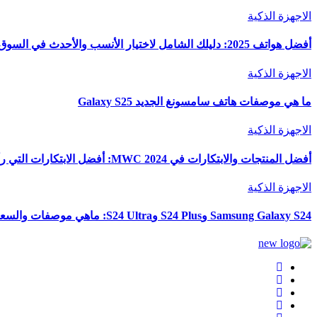
الاجهزة الذكية
أفضل هواتف 2025: دليلك الشامل لاختيار الأنسب والأحدث في السوق
الاجهزة الذكية
ما هي موصفات هاتف سامسونغ الجديد Galaxy S25
الاجهزة الذكية
أفضل المنتجات والابتكارات في MWC 2024: أفضل الابتكارات التي رأيناها في المعرض
الاجهزة الذكية
Samsung Galaxy S24 وS24 Plus وS24 Ultra: ماهي موصفات والسعر والألوان؟