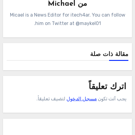
من
Michael
Micael is a News Editor for itech4ar. You can follow
him on Twitter at @maykel01.
مقالة ذات صلة
اترك تعليقاً
يجب أنت تكون
مسجل الدخول
لتضيف تعليقاً.