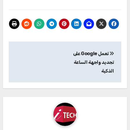
تصفّح
تعمل Google على
المقالات
تجديد واجهة الساعة
الذكية