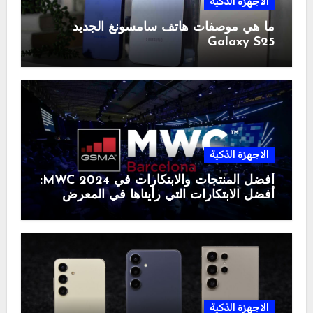
الاجهزة الذكية
ما هي موصفات هاتف سامسونغ الجديد
Galaxy S25
الاجهزة الذكية
أفضل المنتجات والابتكارات في MWC 2024:
أفضل الابتكارات التي رأيناها في المعرض
الاجهزة الذكية