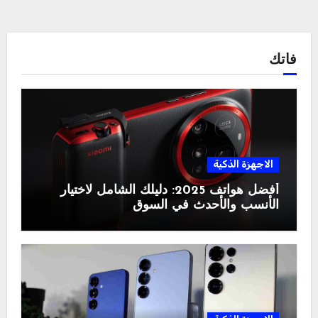
فاتك
الاجهزة الذكية
أفضل هواتف 2025: دليلك الشامل لاختيار
الأنسب والأحدث في السوق