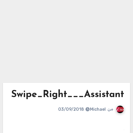
Swipe_Right___Assistant
من
Michael
03/09/2018