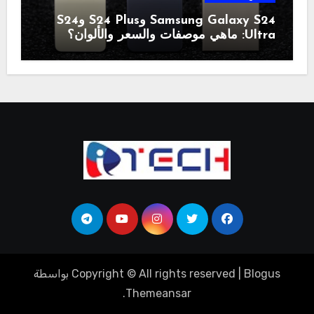
Samsung Galaxy S24 وS24 Plus وS24
Ultra: ماهي موصفات والسعر والألوان؟
Blogus
|
Copyright © All rights reserved
بواسطة
.
Themeansar