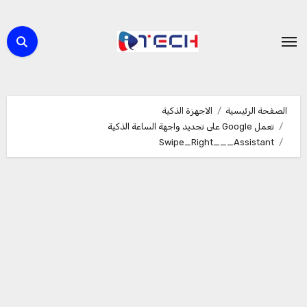
لتجاوز
لى
لمحتوى
الصفحة الرئيسية
الاجهزة الذكية
تعمل Google على تجديد واجهة الساعة الذكية
Swipe_Right___Assistant