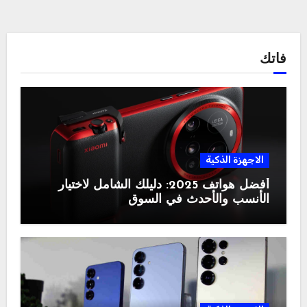
فاتك
الاجهزة الذكية
أفضل هواتف 2025: دليلك الشامل لاختيار
الأنسب والأحدث في السوق