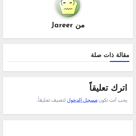
من
Jareer
مقالة ذات صلة
اترك تعليقاً
يجب أنت تكون
مسجل الدخول
لتضيف تعليقاً.