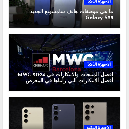
الاجهزة الذكية
ما هي موصفات هاتف سامسونغ الجديد
Galaxy S25
الاجهزة الذكية
أفضل المنتجات والابتكارات في MWC 2024:
أفضل الابتكارات التي رأيناها في المعرض
الاجهزة الذكية