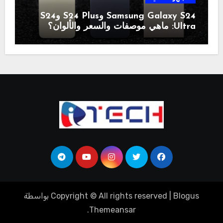
Samsung Galaxy S24 وS24 Plus وS24
Ultra: ماهي موصفات والسعر والألوان؟
Blogus
|
Copyright © All rights reserved
بواسطة
.
Themeansar