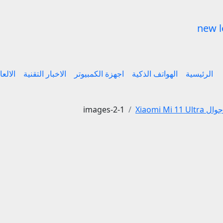
الرئيسية
الهواتف الذكية
اجهزة الكمبيوتر
الاخبار التقنية
الالع
Xiaomi Mi 1
images-2-1