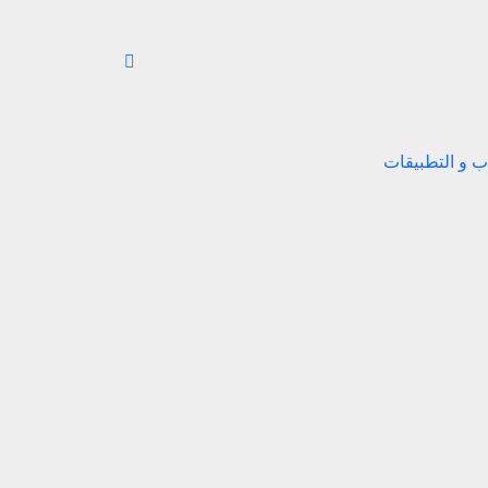
اب و التطبيقات