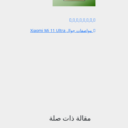
تصفّح
مواصفات جوال Xiaomi Mi 11 Ultra
المقالات
مقالة ذات صلة