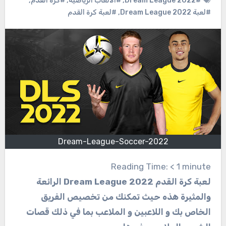
#Dream League 2022
,
#الالعاب الرياضية
,
#كرة القدم
,
#لعبة Dream League 2022
,
#لعبة كرة القدم
Dream-League-Soccer-2022
Reading Time:
< 1
minute
لعبة كرة القدم Dream League 2022
الرائعة
والمثيرة هذه حيث تمكنك من تخصيص الفريق
الخاص بك و اللاعبين و الملاعب بما في ذلك قصات