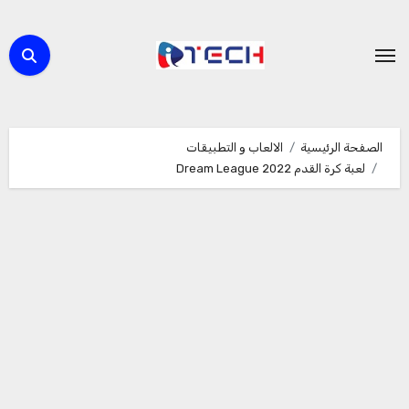
لتجاوز
لى
لمحتوى
الصفحة الرئيسية
الالعاب و التطبيقات
لعبة كرة القدم Dream League 2022