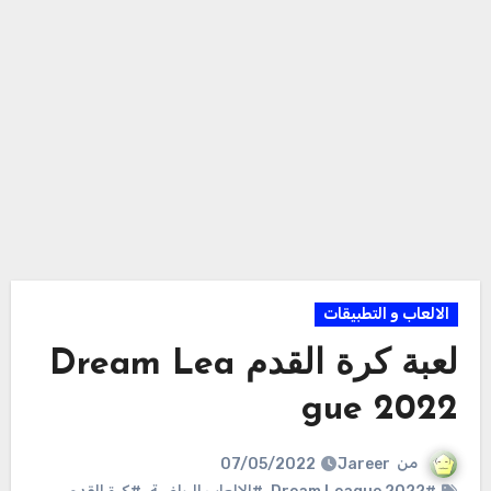
الالعاب و التطبيقات
لعبة كرة القدم Dream Lea
gue 2022
من
Jareer
07/05/2022