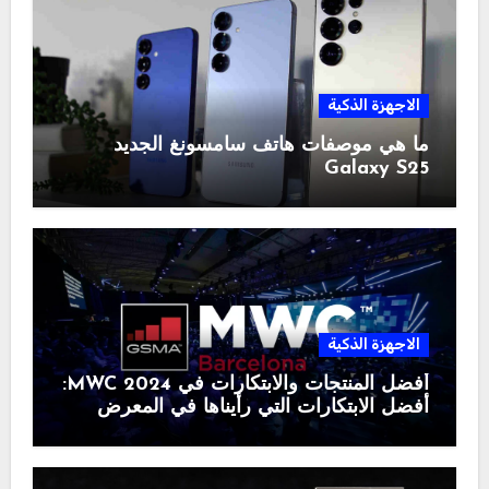
الاجهزة الذكية
ما هي موصفات هاتف سامسونغ الجديد
Galaxy S25
الاجهزة الذكية
أفضل المنتجات والابتكارات في MWC 2024:
أفضل الابتكارات التي رأيناها في المعرض