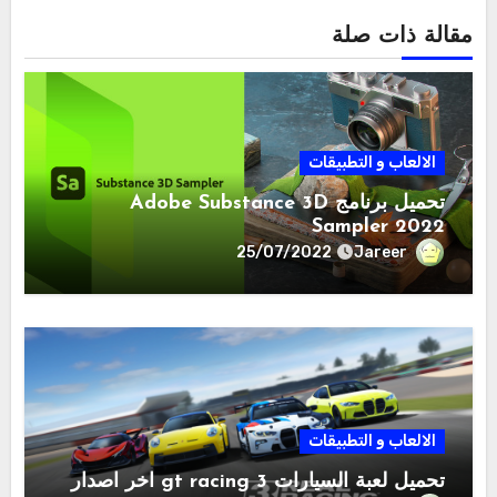
مقالة ذات صلة
الالعاب و التطبيقات
تحميل برنامج Adobe Substance 3D
Sampler 2022
Jareer
25/07/2022
الالعاب و التطبيقات
تحميل لعبة السيارات gt racing 3 اخر اصدار