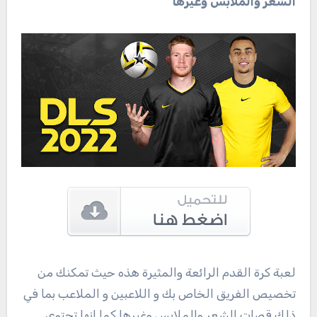
الشعر والملابس وغيرها
لعبة كرة القدم الرائعة والمثيرة هذه حيث تمكنك من
تخصيص الفريق الخاص بك و اللاعبين و الملاعب بما في
ذلك قصات الشعر والملابس وغيرها كما انها تحتوي