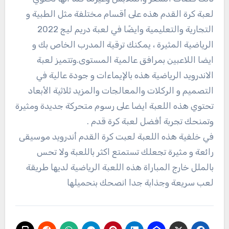
لعبة كرة القدم هذه على أقسام مختلفة مثل الطبية و
التجارية والتعليمية وايضًا في لعبة دريم ليج 2022
الرياضية المثيرة ، يمكنك ترقية المدرب الخاص بك و
ايضا اللاعبين بمرافق عالمية المستوى.وتتميز لعبة
الاندرويد الرياضية هذه بالإيماءات و جودة عالية في
التصميم و الركلات والمعالجات والمزيد ثلاثية الأبعاد
تحتوي هذه اللعبة ايضا على رسوم متحركة جديدة ومثيرة
وتمنحك تجربة أفضل لعبة كرة قدم .
في خلفية هذه اللعبة لعبت كرة القدم أندرويد موسيقى
رائعة و مثيرة تجعلك تستمتع اكثر باللعبة ولا تحس
بالملل خارج المباراة هذه اللعبة الرياضية لديها طريقة
لعب سريعة وجذابة جدا انصحك بنحميلها