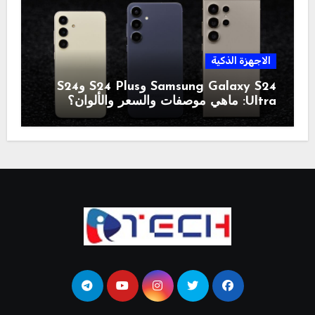
الاجهزة الذكية
Samsung Galaxy S24 وS24 Plus وS24
Ultra: ماهي موصفات والسعر والألوان؟