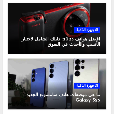
الاجهزة الذكية
أفضل هواتف 2025: دليلك الشامل لاختيار
الأنسب والأحدث في السوق
الاجهزة الذكية
ما هي موصفات هاتف سامسونغ الجديد
Galaxy S25