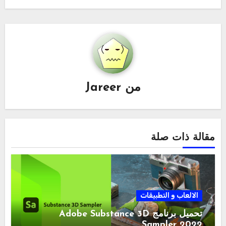
من
Jareer
مقالة ذات صلة
الالعاب و التطبيقات
تحميل برنامج Adobe Substance 3D
Sampler 2022