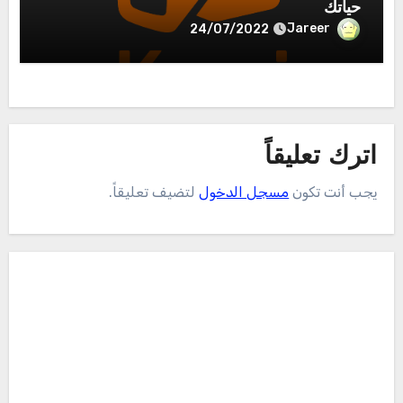
حياتك
Jareer
24/07/2022
اترك تعليقاً
يجب أنت تكون
مسجل الدخول
لتضيف تعليقاً.