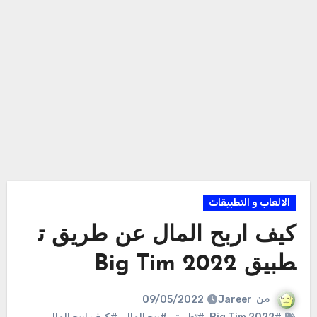
الالعاب و التطبيقات
كيف اربح المال عن طريق ت
طبيق Big Tim 2022
من
Jareer
09/05/2022