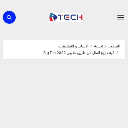
لتجاوز
لى
لمحتوى
الصفحة الرئيسية
الالعاب و التطبيقات
كيف اربح المال عن طريق تطبيق Big Tim 2022