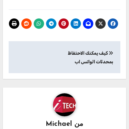
تصفّح
كيف يمكنك الاحتفاظ
المقالات
بمحدثات الواتس اب
من
Michael