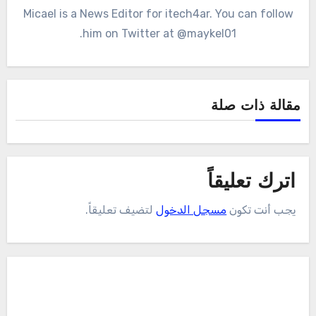
Micael is a News Editor for itech4ar. You can follow
him on Twitter at @maykel01.
مقالة ذات صلة
اترك تعليقاً
يجب أنت تكون
مسجل الدخول
لتضيف تعليقاً.