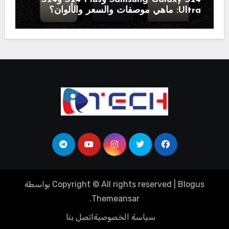
Ultra: ماهي موصفات والسعر والألوان؟
Blogus
|
Copyright © All rights reserved
بواسطة
.
Themeansar
سياسة الخصوصية
اتصل بنا