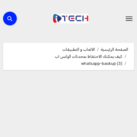
لتجاوز
لى
لمحتوى
الصفحة الرئيسية
الالعاب و التطبيقات
كيف يمكنك الاحتفاظ بمحدثات الواتس اب
whatsapp-backup (3)