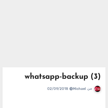
whatsapp-backup (3)
من
Michael
02/09/2018