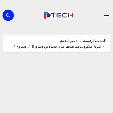
لتجاوز
لى
لمحتوى
الصفحة الرئيسية
الاخبار التقنية
شركة مايكروسوفت تضيف ميزة جديدة في ويندوز 11
ويندوز-11