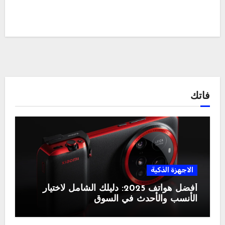
فاتك
الاجهزة الذكية
أفضل هواتف 2025: دليلك الشامل لاختيار
الأنسب والأحدث في السوق