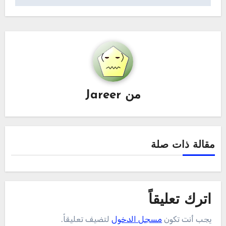
من
Jareer
مقالة ذات صلة
اترك تعليقاً
يجب أنت تكون
مسجل الدخول
لتضيف تعليقاً.