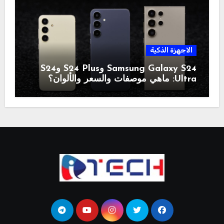
الاجهزة الذكية
Samsung Galaxy S24 وS24 Plus وS24
Ultra: ماهي موصفات والسعر والألوان؟