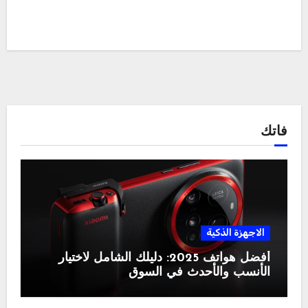
فاتك
الاجهزة الذكية
أفضل هواتف 2025: دليلك الشامل لاختيار
الأنسب والأحدث في السوق