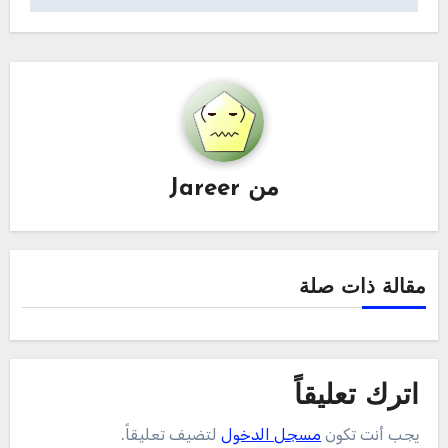
من
Jareer
مقالة ذات صلة
اترك تعليقاً
يجب أنت تكون
مسجل الدخول
لتضيف تعليقاً.