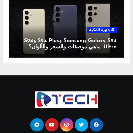
الاجهزة الذكية
Samsung Galaxy S24 وS24 Plus وS24
Ultra: ماهي موصفات والسعر والألوان؟