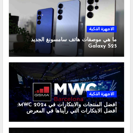
الاجهزة الذكية
ما هي موصفات هاتف سامسونغ الجديد
Galaxy S25
الاجهزة الذكية
أفضل المنتجات والابتكارات في MWC 2024:
أفضل الابتكارات التي رأيناها في المعرض