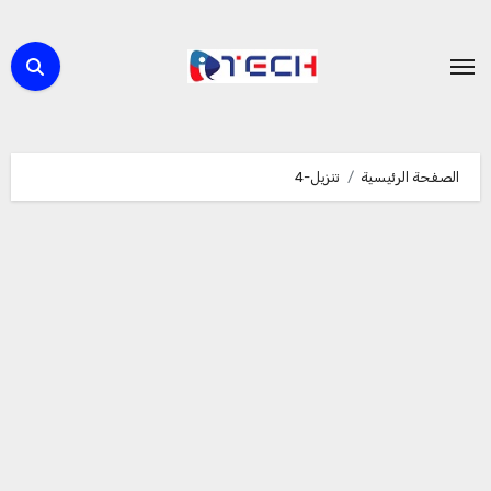
لتجاوز
لى
لمحتوى
الصفحة الرئيسية
تنزيل-4