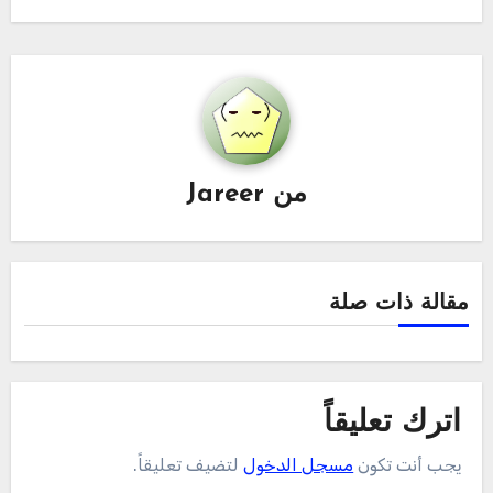
من
Jareer
مقالة ذات صلة
اترك تعليقاً
يجب أنت تكون
مسجل الدخول
لتضيف تعليقاً.