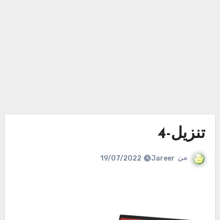
تنزيل-4
من
Jareer
19/07/2022