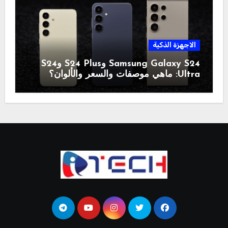
الاجهزة الذكية
Samsung Galaxy S24 وS24 Plus وS24
Ultra: ماهي موصفات والسعر والألوان؟