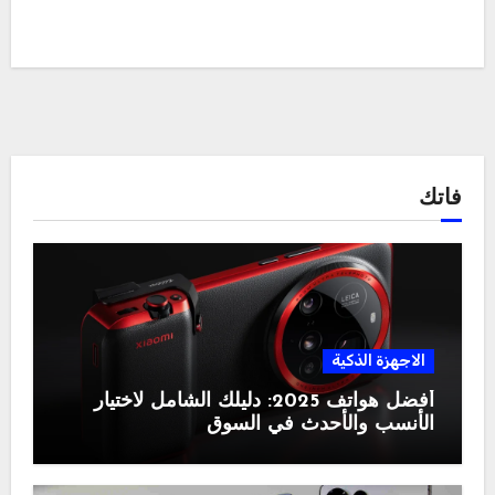
فاتك
الاجهزة الذكية
أفضل هواتف 2025: دليلك الشامل لاختيار
الأنسب والأحدث في السوق