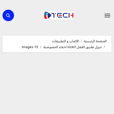
لتجاوز
لى
لمحتوى
الصفحة الرئيسية
الالعاب و التطبيقات
تنزيل تطبيق القفل lockit اخفاء الخصوصية
images-13