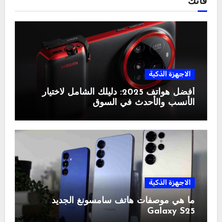
فاتك
الاجهزة الذكية
أفضل هواتف 2025: دليلك الشامل لاختيار
الأنسب والأحدث في السوق
الاجهزة الذكية
ما هي موصفات هاتف سامسونغ الجديد
Galaxy S25