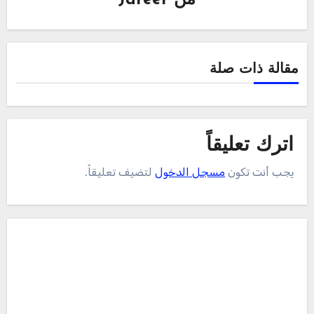
من
Jareer
مقالة ذات صلة
اترك تعليقاً
يجب أنت تكون
مسجل الدخول
لتضيف تعليقاً.