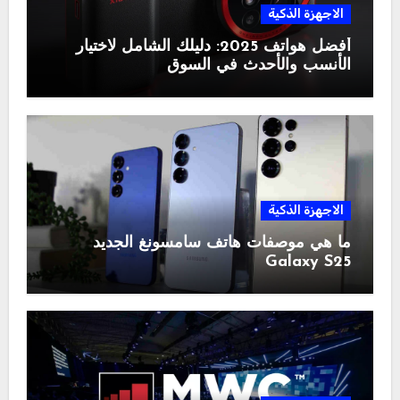
الاجهزة الذكية
أفضل هواتف 2025: دليلك الشامل لاختيار
الأنسب والأحدث في السوق
الاجهزة الذكية
ما هي موصفات هاتف سامسونغ الجديد
Galaxy S25