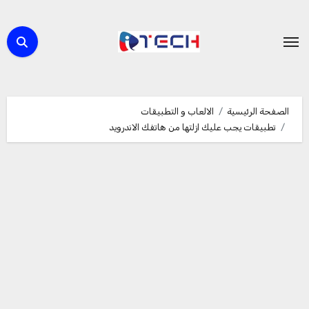
لتجاوز
لى
لمحتوى
الصفحة الرئيسية
الالعاب و التطبيقات
تطبيقات يجب عليك ازلتها من هاتفك الاندرويد