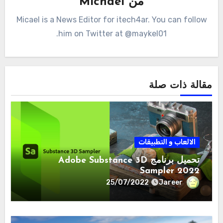
من
Michael
Micael is a News Editor for itech4ar. You can follow
him on Twitter at @maykel01.
مقالة ذات صلة
الالعاب و التطبيقات
تحميل برنامج Adobe Substance 3D
Sampler 2022
Jareer
25/07/2022