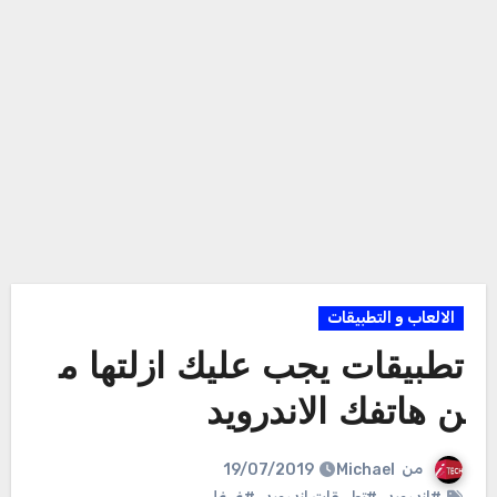
الالعاب و التطبيقات
تطبيقات يجب عليك ازلتها م
ن هاتفك الاندرويد
من
Michael
19/07/2019