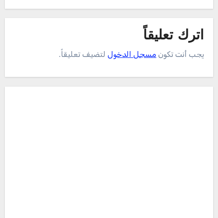
اترك تعليقاً
يجب أنت تكون
مسجل الدخول
لتضيف تعليقاً.