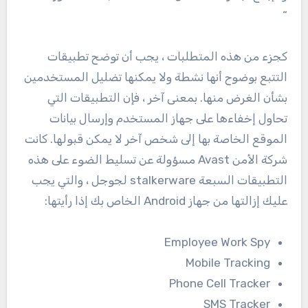
“
كجزء من هذه المتطلبات ، يجب أن توضح تطبيقات
التتبع بوضوح أنها نشطة ولا يمكنها تضليل المستخدمين
بشأن الغرض منها. بمعنى آخر ، فإن التطبيقات التي
تحاول إخفاءها على جهاز المستخدم وإرسال بيانات
الموقع الخاصة بها إلى شخص آخر لا يمكن قبولها. كانت
شركة الأمن Avast مسؤولة عن تسليط الضوء على هذه
التطبيقات السبعة stalkerware لجوجل ، والتي يجب
عليك إزالتها من جهاز Android الخاص بك إذا رأيتها:
Employee Work Spy
Mobile Tracking
Phone Cell Tracker
SMS Tracker