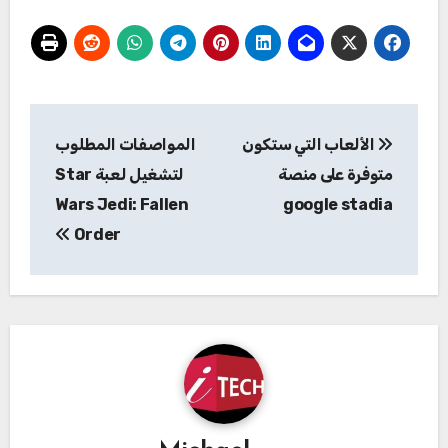
تصفّح
الألعاب التي ستكون
المواصفات المطلوب
المقالات
متوفرة على منصة
لتشغيل لعبة Star
Wars Jedi: Fallen
google stadia
Order