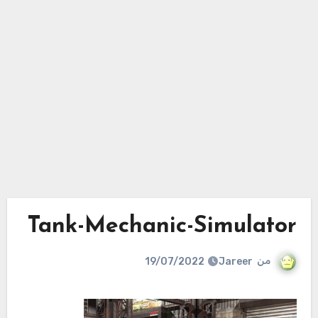
Tank-Mechanic-Simulator
من
Jareer
19/07/2022