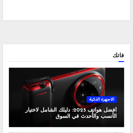
فاتك
الاجهزة الذكية
أفضل هواتف 2025: دليلك الشامل لاختيار
الأنسب والأحدث في السوق