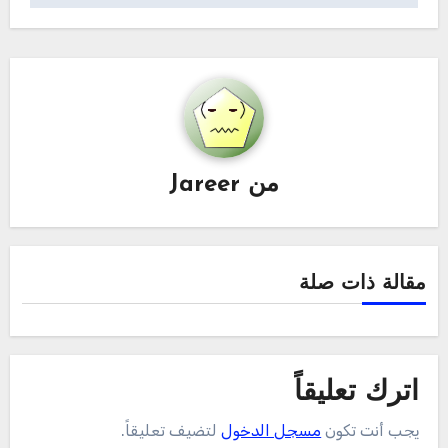
من
Jareer
مقالة ذات صلة
اترك تعليقاً
يجب أنت تكون
مسجل الدخول
لتضيف تعليقاً.