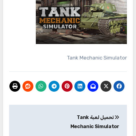
Tank Mechanic Simulator
تصفّح
تحميل لعبة Tank
المقالات
Mechanic Simulator