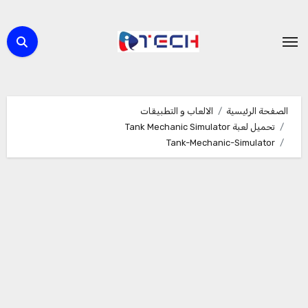
لتجاوز
لى
لمحتوى
الصفحة الرئيسية
الالعاب و التطبيقات
تحميل لعبة Tank Mechanic Simulator
Tank-Mechanic-Simulator