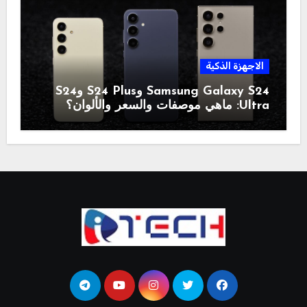
الاجهزة الذكية
Samsung Galaxy S24 وS24 Plus وS24
Ultra: ماهي موصفات والسعر والألوان؟