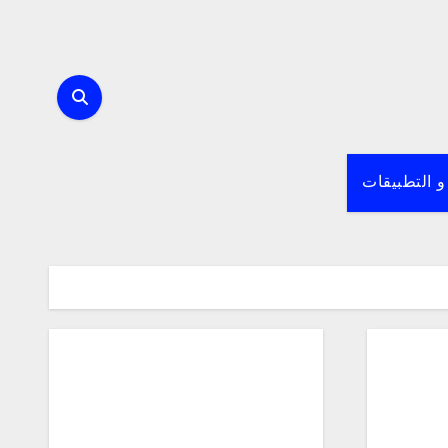
و التطبيقات