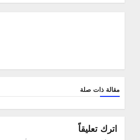
مقالة ذات صلة
اترك تعليقاً