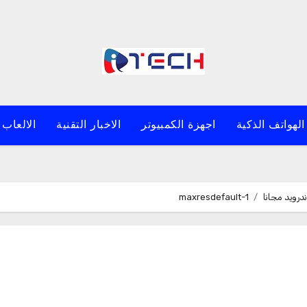
الهواتف الذكية
اجهزة الكمبيوتر
الاخبار التقنية
الالعاب 
maxresdefault-1