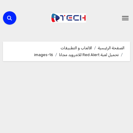
لتجاوز
لى
لمحتوى
الصفحة الرئيسية
الالعاب و التطبيقات
تحميل لعبة Red Alert للاندرويد مجانا
images-16