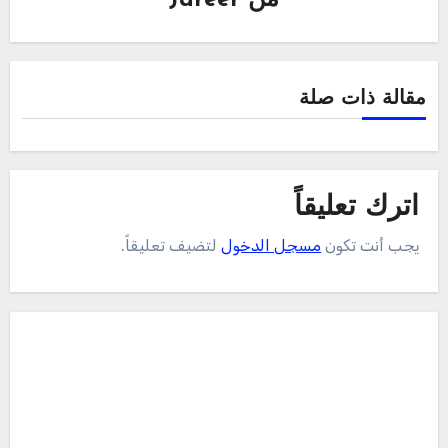
من
Jareer
مقالة ذات صلة
اترك تعليقاً
يجب أنت تكون
مسجل الدخول
لتضيف تعليقاً.