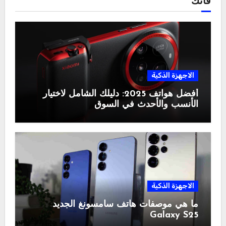
فاتك
الاجهزة الذكية
أفضل هواتف 2025: دليلك الشامل لاختيار
الأنسب والأحدث في السوق
الاجهزة الذكية
ما هي موصفات هاتف سامسونغ الجديد
Galaxy S25