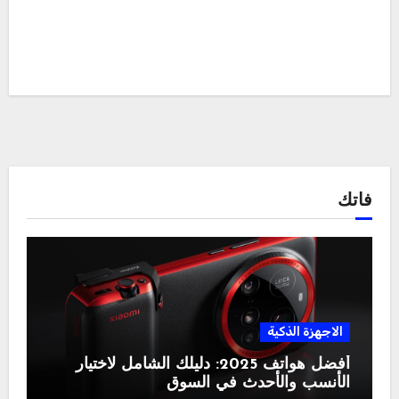
فاتك
الاجهزة الذكية
أفضل هواتف 2025: دليلك الشامل لاختيار
الأنسب والأحدث في السوق