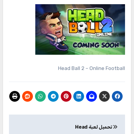
Head Ball 2 – Online Football
تصفّح
تحميل لعبة Head
المقالات