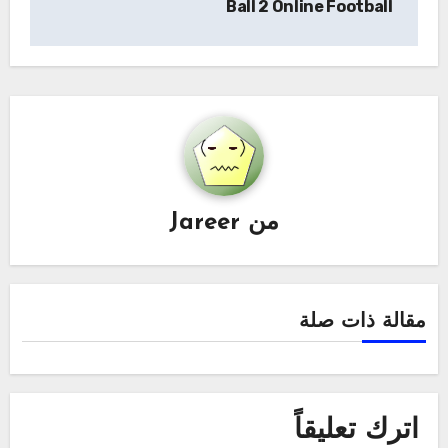
Ball 2 Online Football
من
Jareer
مقالة ذات صلة
اترك تعليقاً