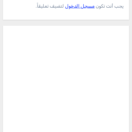
يجب أنت تكون
مسجل الدخول
لتضيف تعليقاً.