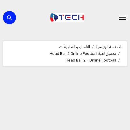
لتجاوز
لى
لمحتوى
الصفحة الرئيسية
الالعاب و التطبيقات
تحميل لعبة Head Ball 2 Online Football
Head Ball 2 – Online Football