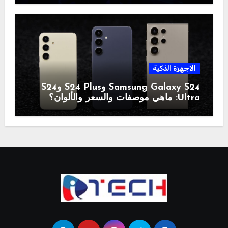
الاجهزة الذكية
Samsung Galaxy S24 وS24 Plus وS24
Ultra: ماهي موصفات والسعر والألوان؟