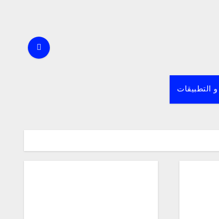
و التطبيقات