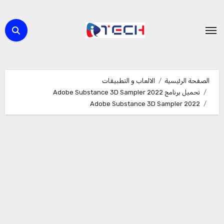
لتجاوز
لى
لمحتوى
الصفحة الرئيسية
الالعاب و التطبيقات
تحميل برنامج Adobe Substance 3D Sampler 2022
Adobe Substance 3D Sampler 2022