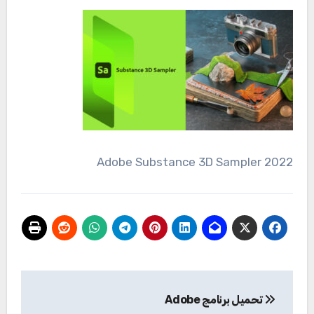
Adobe Substance 3D Sampler 2022
تصفّح
تحميل برنامج Adobe
المقالات