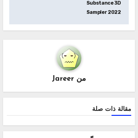
Substance 3D
Sampler 2022
من
Jareer
مقالة ذات صلة