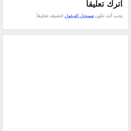
اترك تعليقاً
يجب أنت تكون
مسجل الدخول
لتضيف تعليقاً.