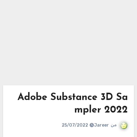
Adobe Substance 3D Sa
mpler 2022
من
Jareer
25/07/2022