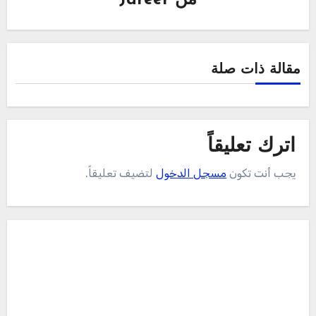
من
Jareer
مقالة ذات صلة
اترك تعليقاً
يجب أنت تكون
مسجل الدخول
لتضيف تعليقاً.