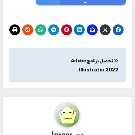
تصفّح
تحميل برنامج Adobe
المقالات
Illustrator 2022