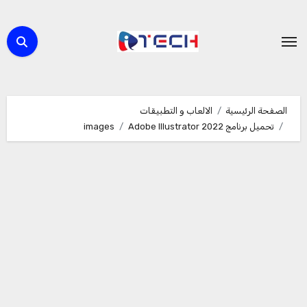
لتجاوز
لى
لمحتوى
الصفحة الرئيسية
الالعاب و التطبيقات
تحميل برنامج Adobe Illustrator 2022
images