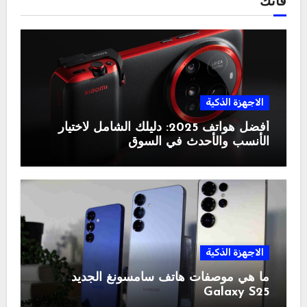
فاتك
الاجهزة الذكية
أفضل هواتف 2025: دليلك الشامل لاختيار
الأنسب والأحدث في السوق
الاجهزة الذكية
ما هي موصفات هاتف سامسونغ الجديد
Galaxy S25