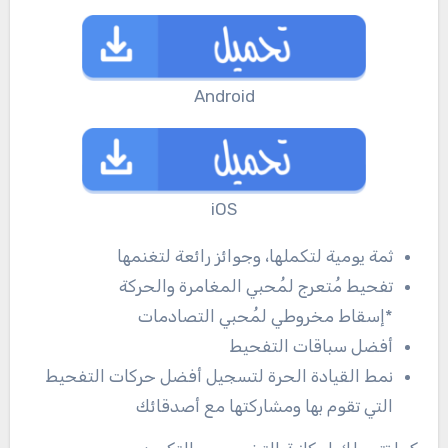
Android
iOS
ثمة يومية لتكملها، وجوائز رائعة لتغنمها
تفحيط مُتعرج لمُحبي المغامرة والحركة
*إسقاط مخروطي لمُحبي التصادمات
أفضل سباقات التفحيط
نمط القيادة الحرة لتسجيل أفضل حركات التفحيط
التي تقوم بها ومشاركتها مع أصدقائك