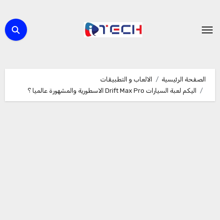
لتجاوز
لى
لمحتوى
الصفحة الرئيسية
الالعاب و التطبيقات
اليكم لعبة السيارات Drift Max Pro الاسطورية والمشهورة عالميا ؟