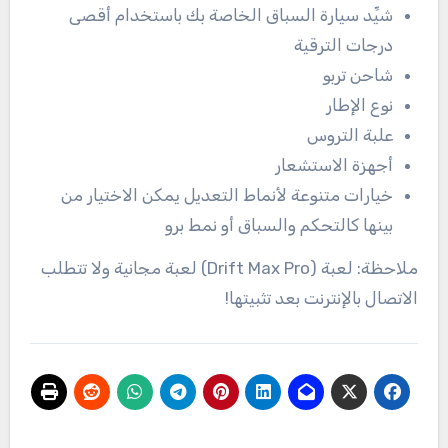
شيِّد سيارة السباق الخاصة بك باستخدام أقصى
درجات الترقية
شاحن تربو
نوع الإطار
علبة التروس
أجهزة الاستشعار
خيارات متنوعة لأنماط التعديل يمكن الاختيار من
بينها كالتحكم والسباق أو نمط برو
ملاحظة: لعبة (Drift Max Pro) لعبة مجانية ولا تتطلب
الاتصال بالإنترنت بعد تثبيتها!