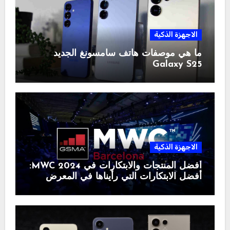
الاجهزة الذكية
ما هي موصفات هاتف سامسونغ الجديد
Galaxy S25
الاجهزة الذكية
أفضل المنتجات والابتكارات في MWC 2024:
أفضل الابتكارات التي رأيناها في المعرض