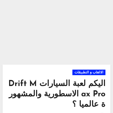
الالعاب و التطبيقات
اليكم لعبة السيارات Drift M
ax Pro الاسطورية والمشهور
ة عالميا ؟