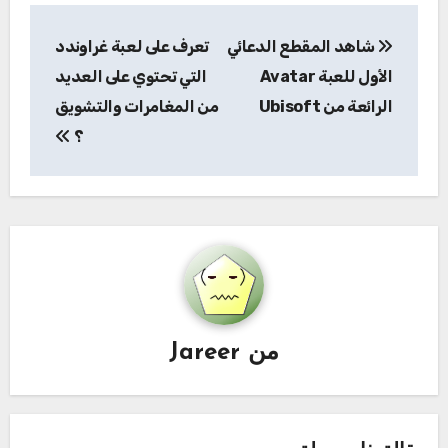
تصفّح
شاهد المقطع الدعائي
تعرف على لعبة غراوندد
المقالات
الأول للعبة Avatar
التي تحتوي على العديد
الرائعة من Ubisoft
من المغامرات والتشويق
؟
من
Jareer