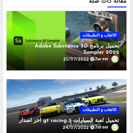
مقالة ذات صلة
الالعاب و التطبيقات
تحميل برنامج Adobe Substance 3D
Sampler 2022
Jareer
25/07/2022
الالعاب و التطبيقات
تحميل لعبة السيارات gt racing 3 اخر اصدار
Jareer
24/07/2022