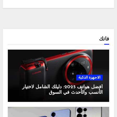
فاتك
الاجهزة الذكية
أفضل هواتف 2025: دليلك الشامل لاختيار
الأنسب والأحدث في السوق