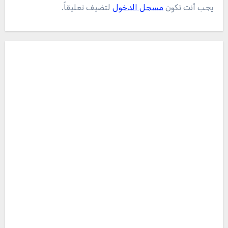
يجب أنت تكون
مسجل الدخول
لتضيف تعليقاً.