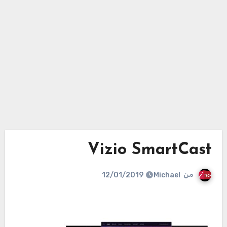
Vizio SmartCast
من
Michael
12/01/2019