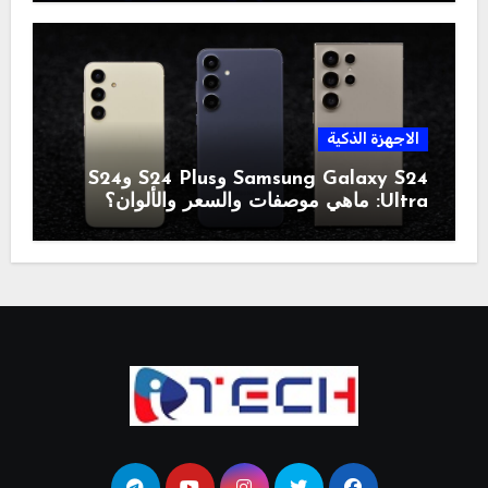
الاجهزة الذكية
Samsung Galaxy S24 وS24 Plus وS24
Ultra: ماهي موصفات والسعر والألوان؟