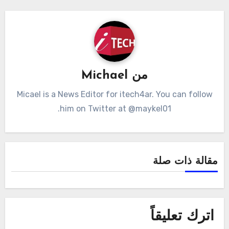
من
Michael
Micael is a News Editor for itech4ar. You can follow
him on Twitter at @maykel01.
مقالة ذات صلة
اترك تعليقاً