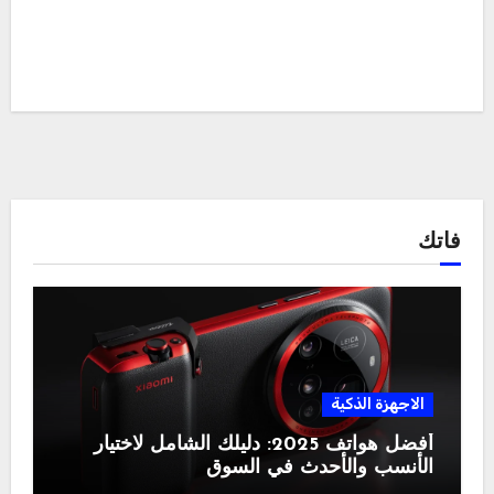
فاتك
الاجهزة الذكية
أفضل هواتف 2025: دليلك الشامل لاختيار
الأنسب والأحدث في السوق