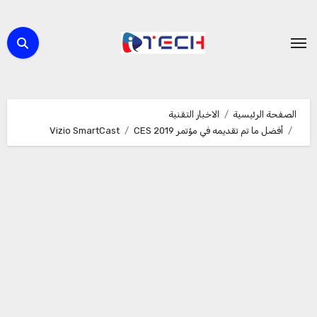
لتجاوز
لى
لمحتوى
الصفحة الرئيسية
الاخبار التقنية
أفضل ما تم تقديمه في مؤتمر CES 2019
Vizio SmartCast