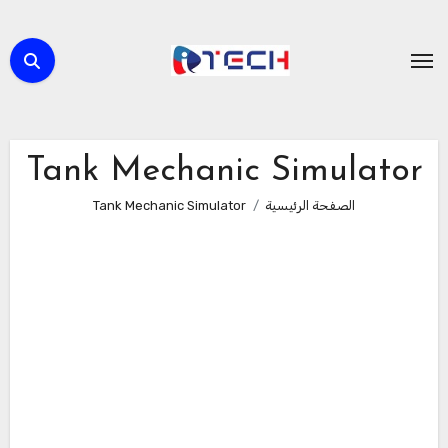
لتجاوز
لى
لمحتوى
Tank Mechanic Simulator
الصفحة الرئيسية
Tank Mechanic Simulator