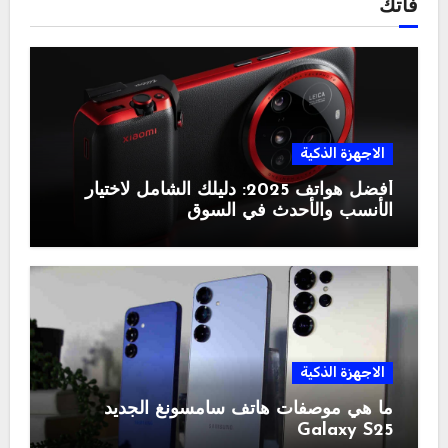
فاتك
الاجهزة الذكية
أفضل هواتف 2025: دليلك الشامل لاختيار
الأنسب والأحدث في السوق
الاجهزة الذكية
ما هي موصفات هاتف سامسونغ الجديد
Galaxy S25