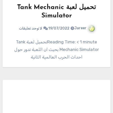
تحميل لعبة Tank Mechanic
Simulator
Jareer
19/07/2022
لا توجد تعليقات
Reading Time: < 1 minuteتحميل لعبة Tank
Mechanic Simulator بحيث ان اللعبة تدور حول
احداث الحرب العالمية الثانية