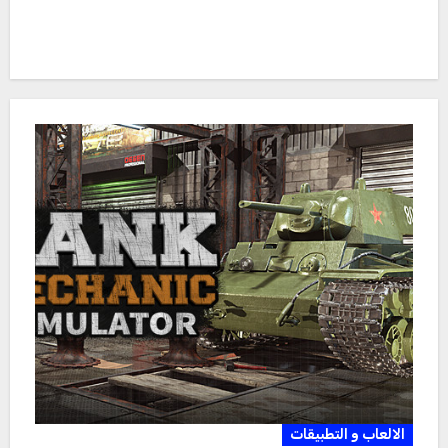
الالعاب و التطبيقات