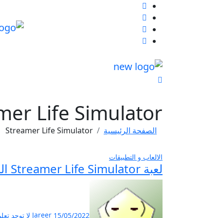
لتجاوز
لى
لمحتوى
mer Life Simulator
الصفحة الرئيسية
Streamer Life Simulator
الالعاب و التطبيقات
لعبة Streamer Life Simulator الرائعة
15/05/2022
Jareer
لا توجد تعل