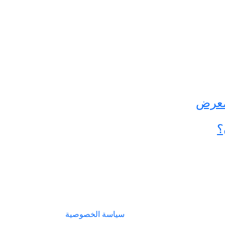
سياسة الخصوصية