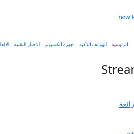
الرئيسية
الهواتف الذكية
اجهزة الكمبيوتر
الاخبار التقنية
الالع
Strea
يقات