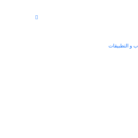
اب و التطبيقات