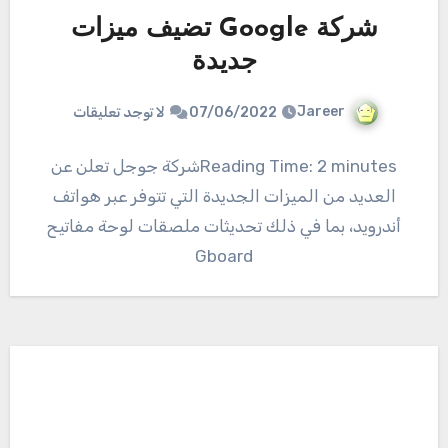
شركة Google تضيف ميزات
جديدة
Jareer
07/06/2022
لا توجد تعليقات
Reading Time: 2 minutesشركة جوجل تعلن عن
العديد من الميزات الجديدة التي تتوفر عبر هواتف
أندرويد، بما في ذلك تحديثات ملصقات لوحة مفاتيح
Gboard