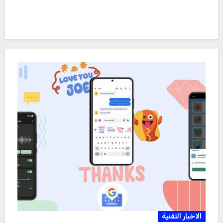
الاخبار التقنية