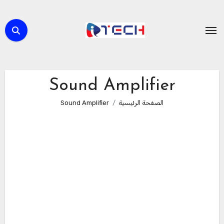
لتجاوز
لى
لمحتوى
Sound Amplifier
الصفحة الرئيسية
Sound Amplifier