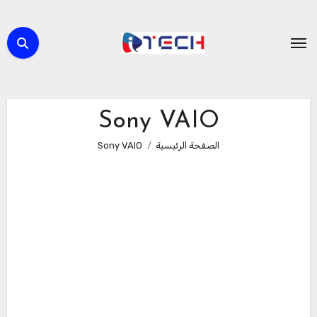
لتجاوز
لى
لمحتوى
Sony VAIO
الصفحة الرئيسية
Sony VAIO