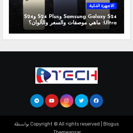
الاجهزة الذكية
Samsung Galaxy S24 وS24 Plus وS24
Ultra: ماهي موصفات والسعر والألوان؟
Blogus
|
Copyright © All rights reserved
بواسطة
.
Themeansar