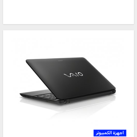
اجهزة الكمبيوتر