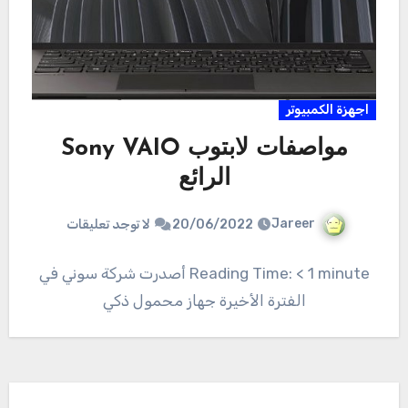
اجهزة الكمبيوتر
مواصفات لابتوب Sony VAIO
الرائع
Jareer
20/06/2022
لا توجد تعليقات
Reading Time: < 1 minute أصدرت شركة سوني في
الفترة الأخيرة جهاز محمول ذكي