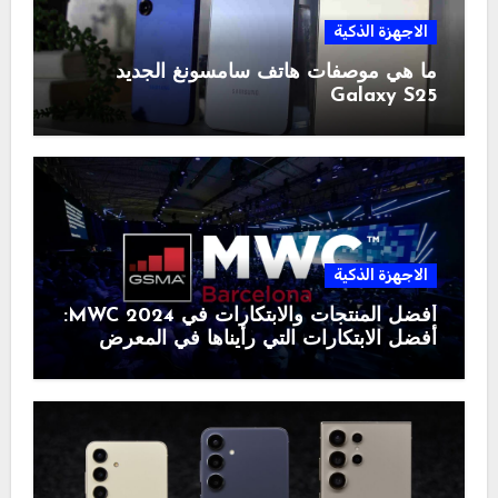
الاجهزة الذكية
ما هي موصفات هاتف سامسونغ الجديد
Galaxy S25
الاجهزة الذكية
أفضل المنتجات والابتكارات في MWC 2024:
أفضل الابتكارات التي رأيناها في المعرض