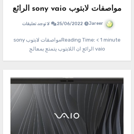
مواصفات لابتوب sony vaio الرائع
Jareer
25/06/2022
لا توجد تعليقات
Reading Time: < 1 minuteمواصفات لابتوب sony
vaio الرائع ان اللابتوب يتمتع بمعالج