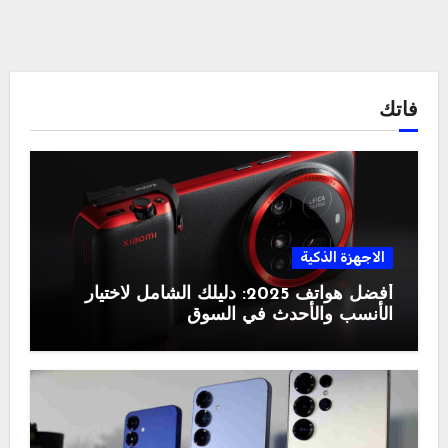
فاتك
الاجهزة الذكية
أفضل هواتف 2025: دليلك الشامل لاختيار
الأنسب والأحدث في السوق