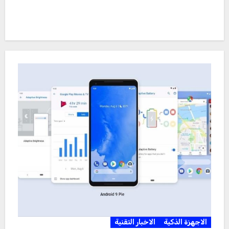
الاجهزة الذكية
الاخبار التقنية