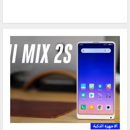
الاجهزة الذكية