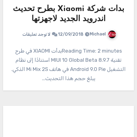
بدات شركة Xiaomi بطرح تحديث
اندرويد الجديد لاجهزتها
Michael
12/09/2018
لا توجد تعليقات
Reading Time: 2 minutesبدأت XIAOMI في طرح
تقنية MIUI 10 Global Beta 8.9.7 استنادًا إلى نظام
التشغيل Android 9.0 Pie في هاتف Mi Mix 2S الذكي.
يبلغ حجم هذا التحديث…