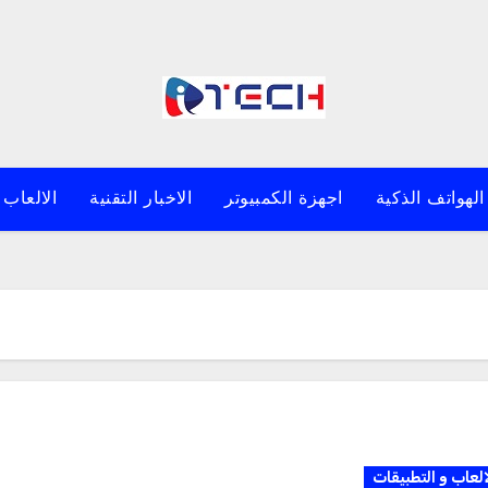
الهواتف الذكية
اجهزة الكمبيوتر
الاخبار التقنية
الالعاب 
العاب و التطبيقات