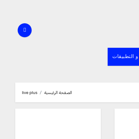
و التطبيقات
الصفحة الرئيسية
live plus