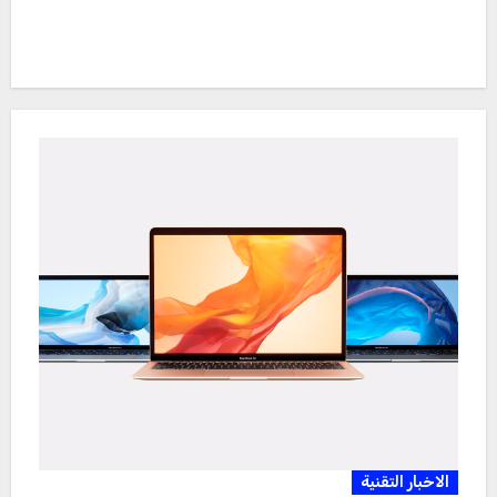
الاخبار التقنية