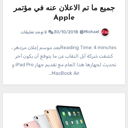
جميع ما تم الاعلان عنه في مؤتمر
Apple
Michael
30/10/2018
لا توجد تعليقات
Reading Time: 4 minutesبعد موسم إعلان مزدهر ،
كشفت شركة أبل النقاب عن ما يتوقع أن يكون آخر
تحديث لجهازها هذا العام مع تقديم جهاز iPad Pro و
MacBook Air…