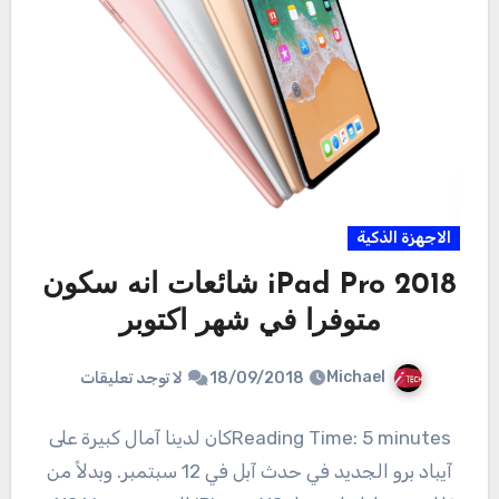
الاجهزة الذكية
iPad Pro 2018 شائعات انه سكون
متوفرا في شهر اكتوبر
Michael
18/09/2018
لا توجد تعليقات
Reading Time: 5 minutesكان لدينا آمال كبيرة على
آيباد برو الجديد في حدث آبل في 12 سبتمبر. وبدلاً من