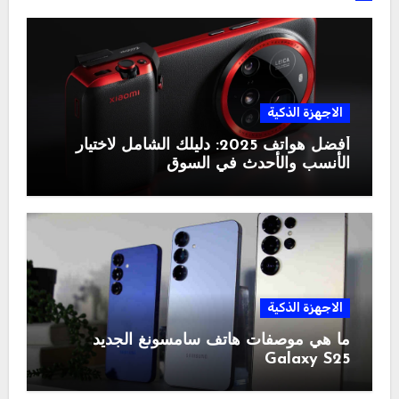
الاجهزة الذكية
أفضل هواتف 2025: دليلك الشامل لاختيار
الأنسب والأحدث في السوق
الاجهزة الذكية
ما هي موصفات هاتف سامسونغ الجديد
Galaxy S25