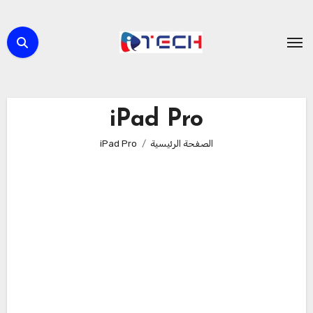
لتجاوز
لى
لمحتوى
iPad Pro
الصفحة الرئيسية
iPad Pro