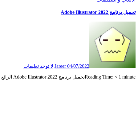
تحميل برنامج Adobe Illustrator 2022
04/07/2022
Jareer
لا توجد تعليقات
Reading Time: < 1 minuteتحميل برنامج Adobe Illustrator 2022 الرائع وباخر