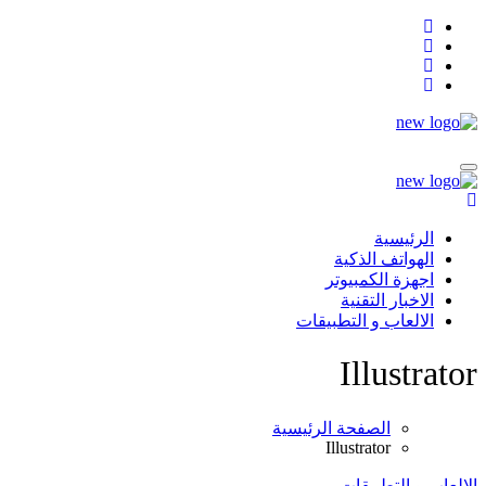
التجاوز
إلى
المحتوى
الرئيسية
الهواتف الذكية
اجهزة الكمبيوتر
الاخبار التقنية
الالعاب و التطبيقات
Illustrator
الصفحة الرئيسية
Illustrator
الالعاب و التطبيقات