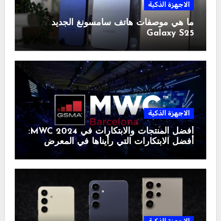
الاجهزة الذكية
ما هي موصفات هاتف سامسونغ الجديد
Galaxy S25
الاجهزة الذكية
أفضل المنتجات والابتكارات في MWC 2024:
أفضل الابتكارات التي رأيناها في المعرض