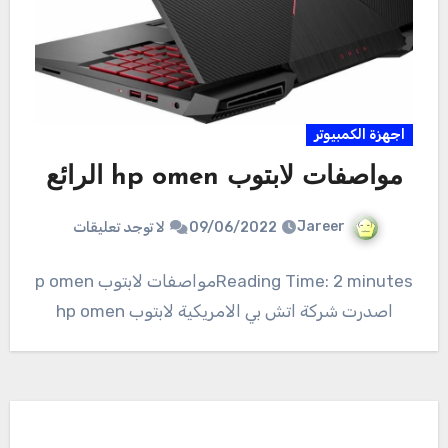
اجهزة الكمبيوتر
مواصفات لابتوب hp omen الرائع
Jareer
09/06/2022
لا توجد تعليقات
Reading Time: 2 minutesمواصفات لابتوب hp omen
اصدرت شركة اتش بي الامريكية لابتوب hp omen