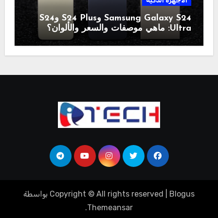
الاجهزة الذكية
Samsung Galaxy S24 وS24 Plus وS24
Ultra: ماهي موصفات والسعر والألوان؟
Blogus
|
Copyright © All rights reserved
بواسطة
.
Themeansar