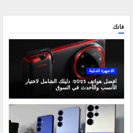
فاتك
الاجهزة الذكية
أفضل هواتف 2025: دليلك الشامل لاختيار
الأنسب والأحدث في السوق