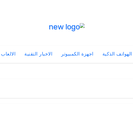
الهواتف الذكية
اجهزة الكمبيوتر
الاخبار التقنية
الالعاب 