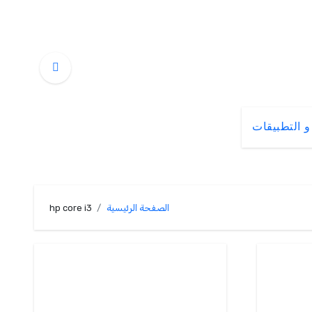
و التطبيقات
الصفحة الرئيسية
hp core i3