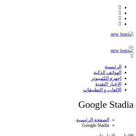
التجاوز
إلى
المحتوى
الرئيسية
الهواتف الذكية
اجهزة الكمبيوتر
الاخبار التقنية
الالعاب و التطبيقات
Google Stadia
الصفحة الرئيسية
Google Stadia
الالعاب و التطبيقات