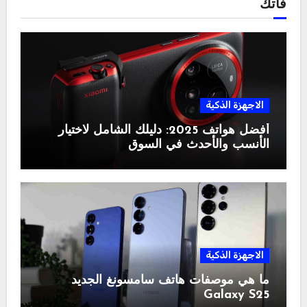
فاتك
الاجهزة الذكية
أفضل هواتف 2025: دليلك الشامل لاختيار
الأنسب والأحدث في السوق
الاجهزة الذكية
ما هي موصفات هاتف سامسونغ الجديد
Galaxy S25