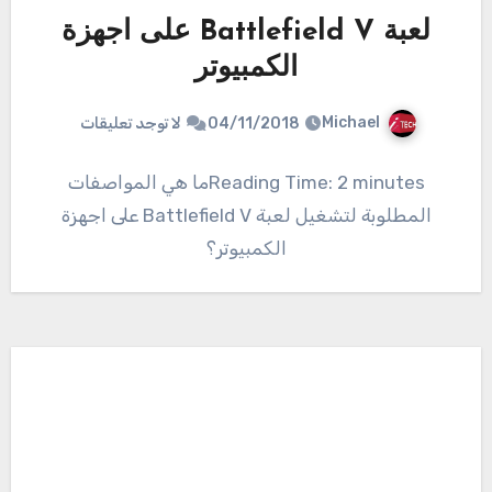
لعبة Battlefield V على اجهزة
الكمبيوتر
Michael
04/11/2018
لا توجد تعليقات
Reading Time: 2 minutesما هي المواصفات
المطلوبة لتشغيل لعبة Battlefield V على اجهزة
الكمبيوتر؟