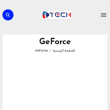
لتجاوز
لى
لمحتوى
GeForce
الصفحة الرئيسية
GeForce