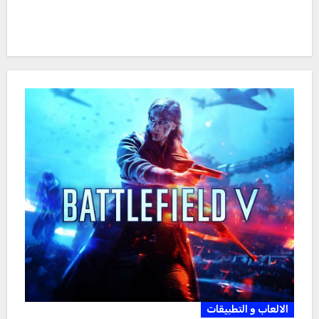
الالعاب و التطبيقات