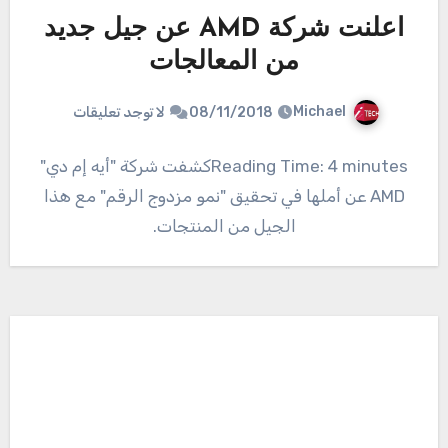
اعلنت شركة AMD عن جيل جديد
من المعالجات
Michael
08/11/2018
لا توجد تعليقات
Reading Time: 4 minutesكشفت شركة "أيه إم دي"
AMD عن أملها في تحقيق "نمو مزدوج الرقم" مع هذا
الجيل من المنتجات.