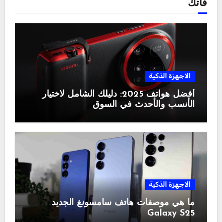
فاتك
الاجهزة الذكية
أفضل هواتف 2025: دليلك الشامل لاختيار
الأنسب والأحدث في السوق
الاجهزة الذكية
ما هي موصفات هاتف سامسونغ الجديد
Galaxy S25