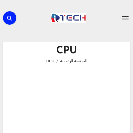
لتجاوز
لى
لمحتوى
CPU
الصفحة الرئيسية
CPU