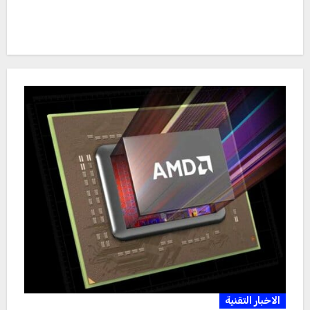
الاخبار التقنية