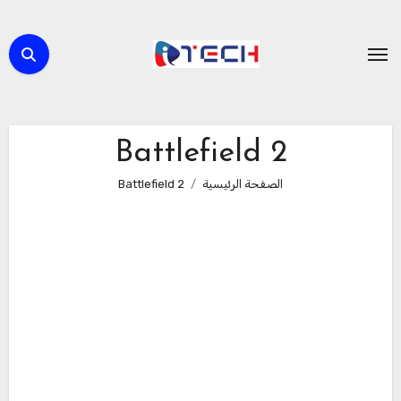
لتجاوز
لى
لمحتوى
Battlefield 2
الصفحة الرئيسية
Battlefield 2