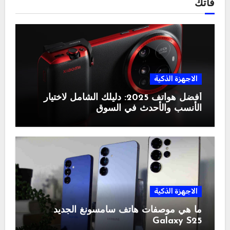
فاتك
الاجهزة الذكية
أفضل هواتف 2025: دليلك الشامل لاختيار
الأنسب والأحدث في السوق
الاجهزة الذكية
ما هي موصفات هاتف سامسونغ الجديد
Galaxy S25