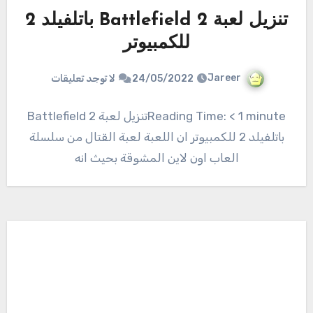
تنزيل لعبة Battlefield 2 باتلفيلد 2
للكمبيوتر
Jareer
24/05/2022
لا توجد تعليقات
Reading Time: < 1 minuteتنزيل لعبة Battlefield 2
باتلفيلد 2 للكمبيوتر ان اللعبة لعبة القتال من سلسلة
العاب اون لاين المشوقة بحيث انه