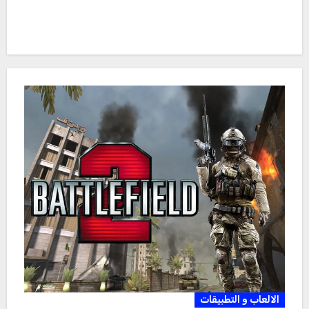
الالعاب و التطبيقات