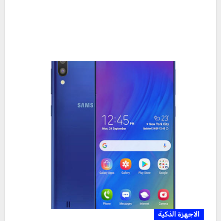
الاجهزة الذكية