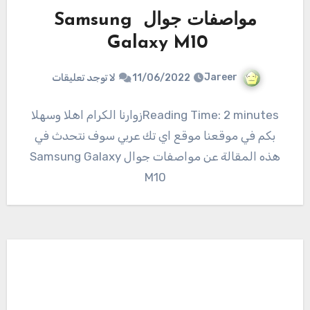
مواصفات جوال Samsung
Galaxy M10
Jareer
11/06/2022
لا توجد تعليقات
Reading Time: 2 minutesزوارنا الكرام اهلا وسهلا
بكم في موقعنا موقع اي تك عربي سوف نتحدث في
هذه المقالة عن مواصفات جوال Samsung Galaxy
M10