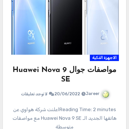
الاجهزة الذكية
مواصفات جوال Huawei Nova 9
SE
Jareer
20/06/2022
لا توجد تعليقات
Reading Time: 2 minutesاعلنت شركة هواوي عن
هاتفها الجديد الـ Huawei Nova 9 SE مع مواصفات
متوسطة