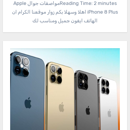
Reading Time: 2 minutesمواصفات جوال Apple
iPhone 8 Plus اهلا وسهلا بكم زوار موقعنا الكرام ان
الهاتف ايفون جميل ومناسب لك