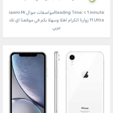
Reading Time: < 1 minuteمواصفات جوال Xiaomi Mi
11 Ultra زوارنا الكرام اهلا وسهلا بكم في موقعنا اي تك
عربي