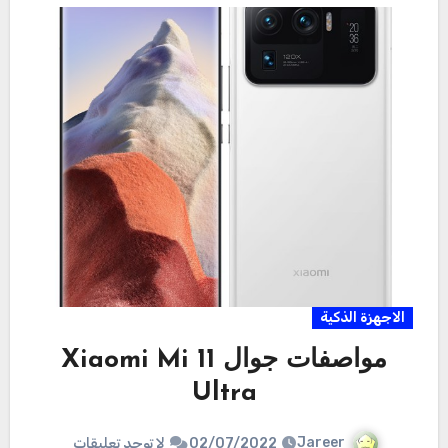
الاجهزة الذكية
مواصفات جوال Xiaomi Mi 11
Ultra
Jareer
02/07/2022
لا توجد تعليقات