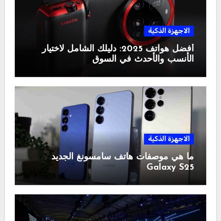
الاجهزة الذكية
أفضل هواتف 2025: دليلك الشامل لاختيار
الأنسب والأحدث في السوق
الاجهزة الذكية
ما هي موصفات هاتف سامسونغ الجديد
Galaxy S25