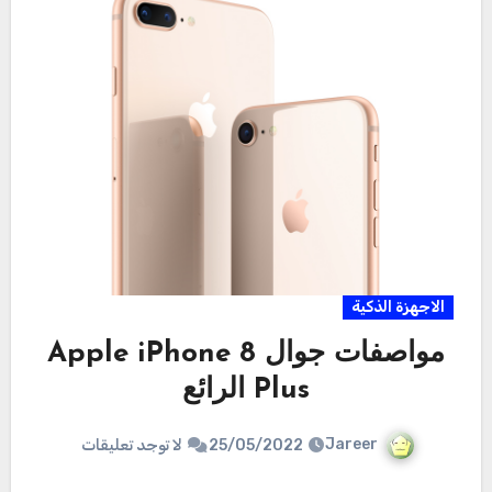
الاجهزة الذكية
مواصفات جوال Apple iPhone 8
Plus الرائع
Jareer
25/05/2022
لا توجد تعليقات