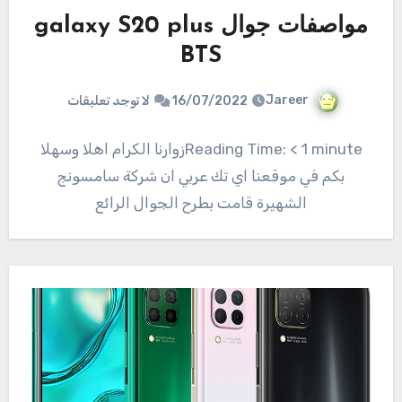
مواصفات جوال galaxy S20 plus
BTS
Jareer
16/07/2022
لا توجد تعليقات
Reading Time: < 1 minuteزوارنا الكرام اهلا وسهلا
بكم في موقعنا اي تك عربي ان شركة سامسونج
الشهيرة قامت بطرح الجوال الرائع