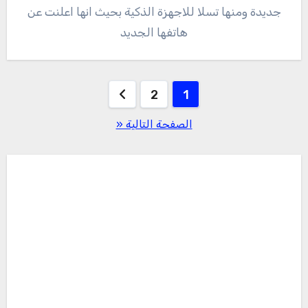
جديدة ومنها تسلا للاجهزة الذكية بحيث انها اعلنت عن
هاتفها الجديد
تعدد
2
1
صفحات
الصفحة التالية «
المقالات