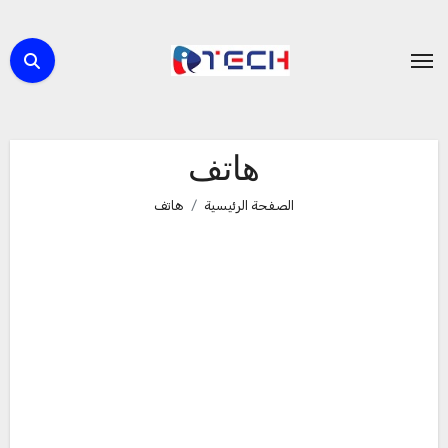
لتجاوز
لى
لمحتوى
هاتف
الصفحة الرئيسية
هاتف