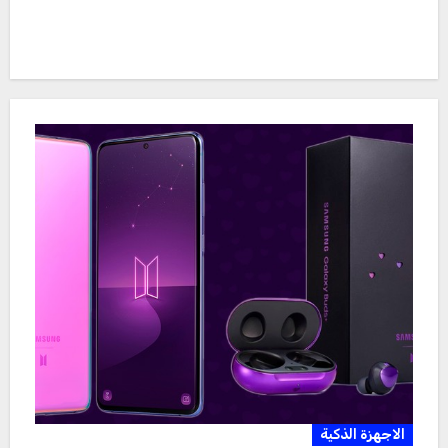
الاجهزة الذكية