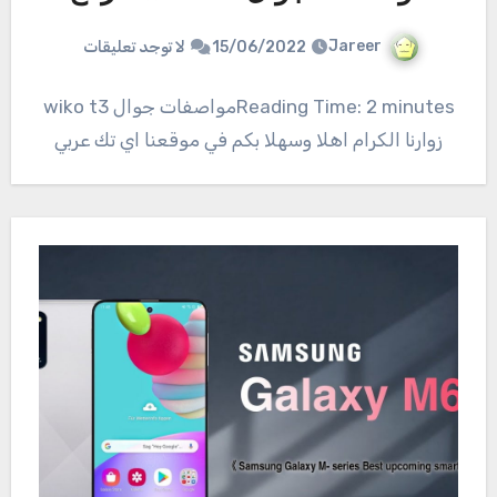
Jareer
15/06/2022
لا توجد تعليقات
Reading Time: 2 minutesمواصفات جوال wiko t3
زوارنا الكرام اهلا وسهلا بكم في موقعنا اي تك عربي