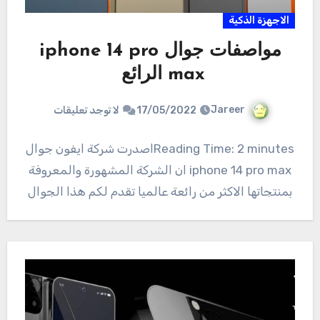
الاجهزة الذكية
مواصفات جوال iphone 14 pro
max الرائع
Jareer
17/05/2022
لا توجد تعليقات
Reading Time: 2 minutesاصدرت شركة ايفون جوال
iphone 14 pro max ان الشركة المشهورة والمعروفة
بمنتجاتها الاكثر من رائعة عالميا تقدم لكم هذا الجوال