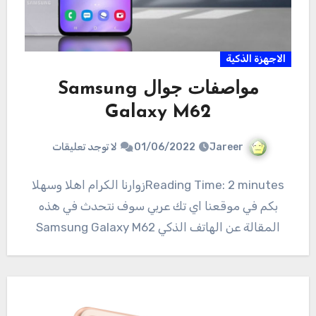
الاجهزة الذكية
مواصفات جوال Samsung
Galaxy M62
Jareer
01/06/2022
لا توجد تعليقات
Reading Time: 2 minutesزوارنا الكرام اهلا وسهلا
بكم في موقعنا اي تك عربي سوف نتحدث في هذه
المقالة عن الهاتف الذكي Samsung Galaxy M62