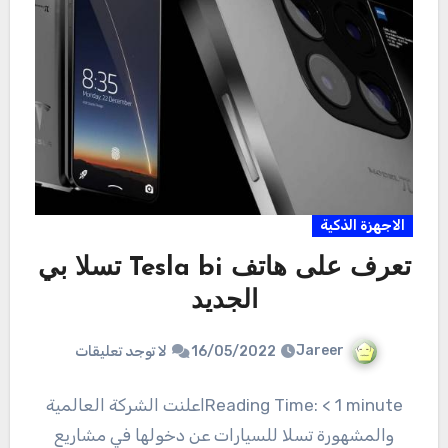
الاجهزة الذكية
تعرف على هاتف Tesla bi تسلا بي
الجديد
Jareer
16/05/2022
لا توجد تعليقات
Reading Time: < 1 minuteاعلنت الشركة العالمية
والمشهورة تسلا للسيارات عن دخولها في مشاريع