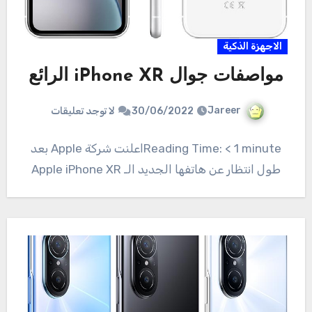
الاجهزة الذكية
مواصفات جوال iPhone XR الرائع
Jareer
30/06/2022
لا توجد تعليقات
Reading Time: < 1 minuteاعلنت شركة Apple بعد
طول انتظار عن هاتفها الجديد الـ Apple iPhone XR