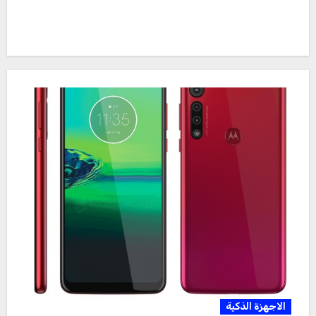
الاجهزة الذكية