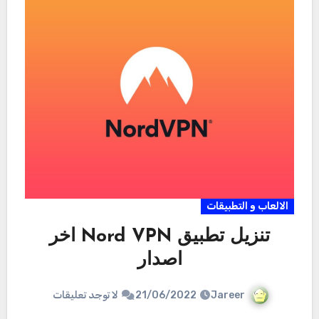
الالعاب و التطبيقات
تنزيل تطبيق Nord VPN اخر
اصدار
Jareer
21/06/2022
لا توجد تعليقات