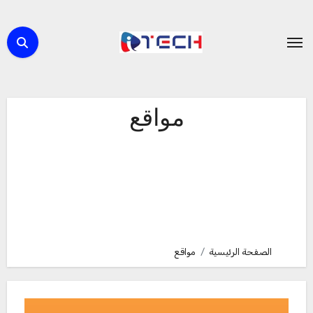
لتجاوز
لى
لمحتوى
مواقع
الصفحة الرئيسية
مواقع