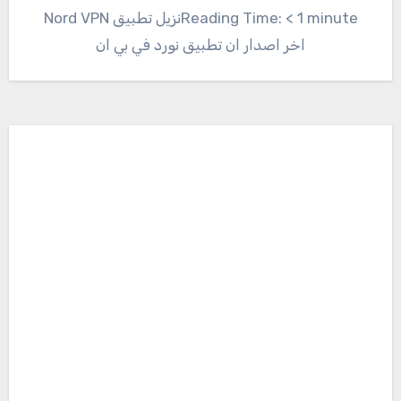
Reading Time: < 1 minuteنزيل تطبيق Nord VPN
اخر اصدار ان تطبيق نورد في بي ان