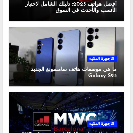
أفضل هواتف 2025: دليلك الشامل لاختيار
الأنسب والأحدث في السوق
الاجهزة الذكية
ما هي موصفات هاتف سامسونغ الجديد
Galaxy S25
الاجهزة الذكية