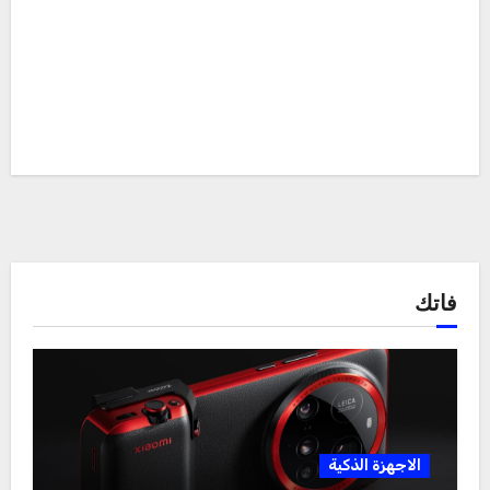
فاتك
الاجهزة الذكية