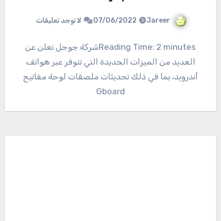
Jareer
07/06/2022
لا توجد تعليقات
Reading Time: 2 minutesشركة جوجل تعلن عن
العديد من الميزات الجديدة التي تتوفر عبر هواتف
أندرويد، بما في ذلك تحديثات ملصقات لوحة مفاتيح
Gboard