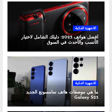
الاجهزة الذكية
أفضل هواتف 2025: دليلك الشامل لاختيار
الأنسب والأحدث في السوق
الاجهزة الذكية
ما هي موصفات هاتف سامسونغ الجديد
Galaxy S25