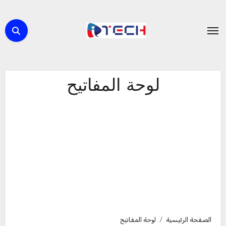
لتجاوز
لى
لمحتوى
لوحة المفاتيح
الصفحة الرئيسية
لوحة المفاتيح