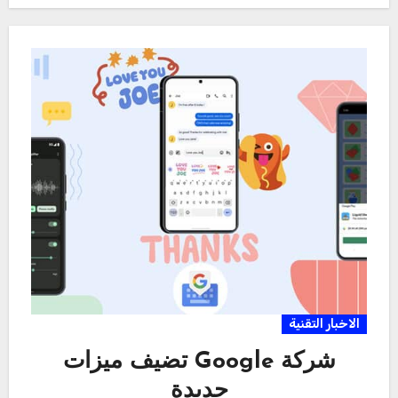
الاخبار التقنية
شركة Google تضيف ميزات
جديدة