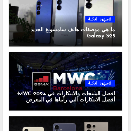
الاجهزة الذكية
ما هي موصفات هاتف سامسونغ الجديد
Galaxy S25
الاجهزة الذكية
أفضل المنتجات والابتكارات في MWC 2024:
أفضل الابتكارات التي رأيناها في المعرض