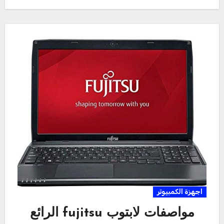
اجهزة الكمبيوتر
مواصفات لابتوب fujitsu الرائع