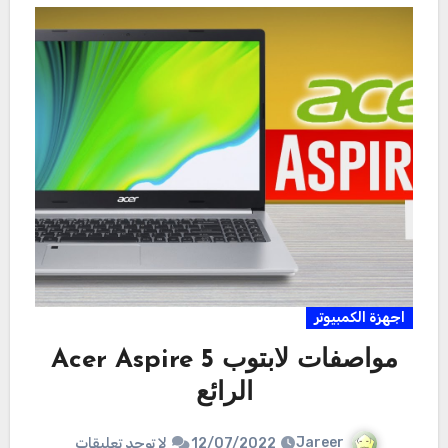
اجهزة الكمبيوتر
مواصفات لابتوب Acer Aspire 5
الرائع
Jareer
12/07/2022
لا توجد تعليقات