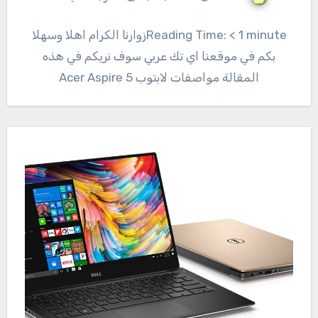
Reading Time: < 1 minuteزوارنا الكرام اهلا وسهلا
بكم في موقعنا اي تك عربي سوف نريكم في هذه
المقالة مواصفات لابتوب Acer Aspire 5