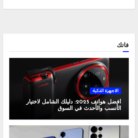
فاتك
الاجهزة الذكية
أفضل هواتف 2025: دليلك الشامل لاختيار
الأنسب والأحدث في السوق