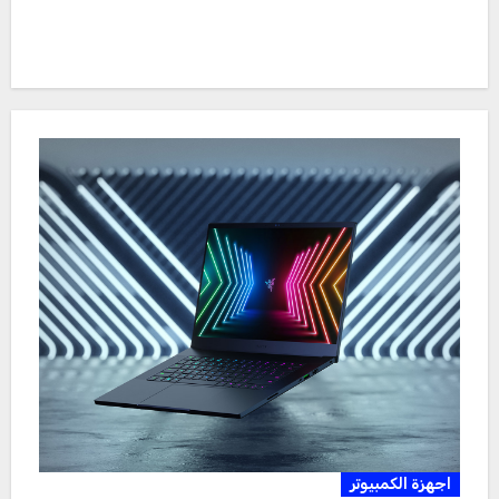
اجهزة الكمبيوتر