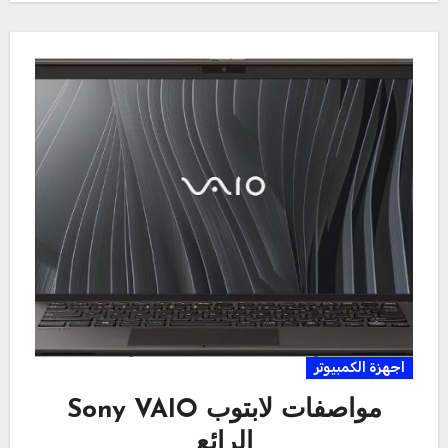
اجهزة الكمبيوتر
مواصفات لابتوب Sony VAIO
الرائع