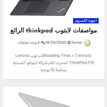
اجهزة الكمبيوتر
مواصفات لابتوب thinkpad الرائع
Jareer
18/06/2022
لا توجد تعليقات
Reading Time: < 1 minuteلاب توب Lenovo
ThinkPad E15 اصدرت لكم شركة لينوفو الصينية
بشاشة 15 بوصة