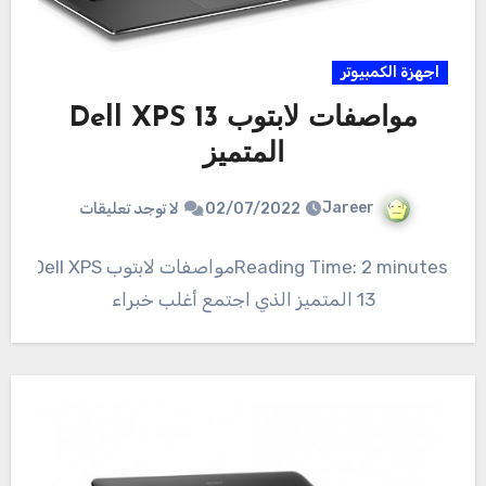
اجهزة الكمبيوتر
مواصفات لابتوب Dell XPS 13
المتميز
Jareer
02/07/2022
لا توجد تعليقات
Reading Time: 2 minutesمواصفات لابتوب Dell XPS
13 المتميز الذي اجتمع أغلب خبراء