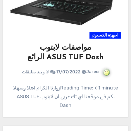
اجهزة الكمبيوتر
مواصفات لابتوب
ASUS TUF Dash الرائع
Jareer
17/07/2022
لا توجد تعليقات
Reading Time: < 1 minuteزوارنا الكرام اهلا وسهلا
بكم في موقعنا اي تك عربي ان لابتوب ASUS TUF
Dash