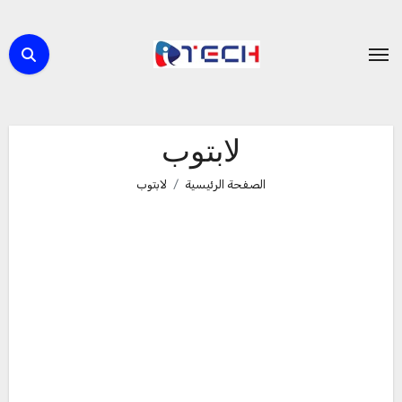
لتجاوز
لى
لمحتوى
لابتوب
الصفحة الرئيسية
لابتوب