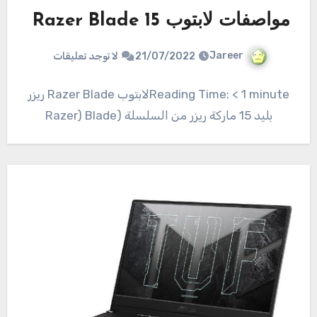
مواصفات لابتوب Razer Blade 15
Jareer
21/07/2022
لا توجد تعليقات
Reading Time: < 1 minuteلابتوب Razer Blade ريزر
بليد 15 ماركة ريزر من السلسلة (Razer) Blade