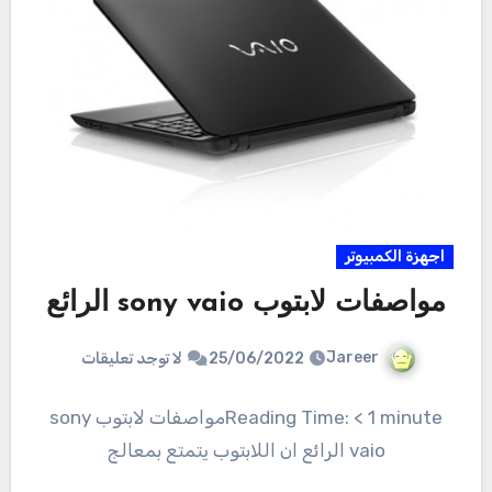
اجهزة الكمبيوتر
مواصفات لابتوب sony vaio الرائع
Jareer
25/06/2022
لا توجد تعليقات
Reading Time: < 1 minuteمواصفات لابتوب sony
vaio الرائع ان اللابتوب يتمتع بمعالج