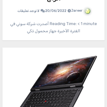
Jareer
20/06/2022
لا توجد تعليقات
Reading Time: < 1 minute أصدرت شركة سوني في
الفترة الأخيرة جهاز محمول ذكي