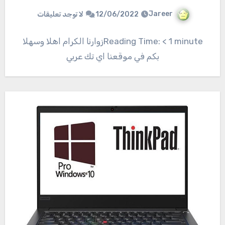
Jareer
12/06/2022
لا توجد تعليقات
Reading Time: < 1 minuteزوارنا الكرام اهلا وسهلا
بكم في موقعنا اي تك عربي